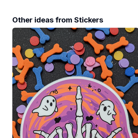
Other ideas from
Stickers