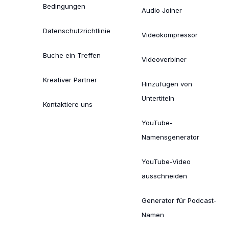
Bedingungen
Audio Joiner
Datenschutzrichtlinie
Videokompressor
Buche ein Treffen
Videoverbiner
Kreativer Partner
Hinzufügen von
Untertiteln
Kontaktiere uns
YouTube-
Namensgenerator
YouTube-Video
ausschneiden
Generator für Podcast-
Namen