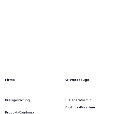
Firma
KI-Werkzeuge
Preisgestaltung
KI-Generator für
YouTube-Kurzfilme
Produkt-Roadmap