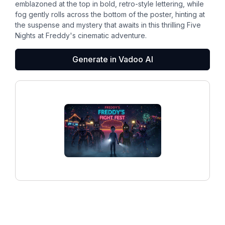
emblazoned at the top in bold, retro-style lettering, while
fog gently rolls across the bottom of the poster, hinting at
the suspense and mystery that awaits in this thrilling Five
Nights at Freddy's cinematic adventure.
Generate in Vadoo AI