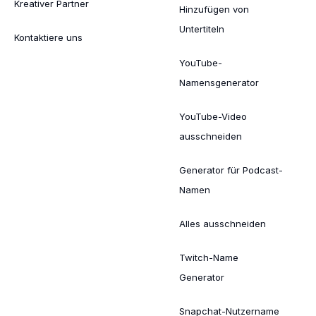
Kreativer Partner
Hinzufügen von
Untertiteln
Kontaktiere uns
YouTube-
Namensgenerator
YouTube-Video
ausschneiden
Generator für Podcast-
Namen
Alles ausschneiden
Twitch-Name
Generator
Snapchat-Nutzername