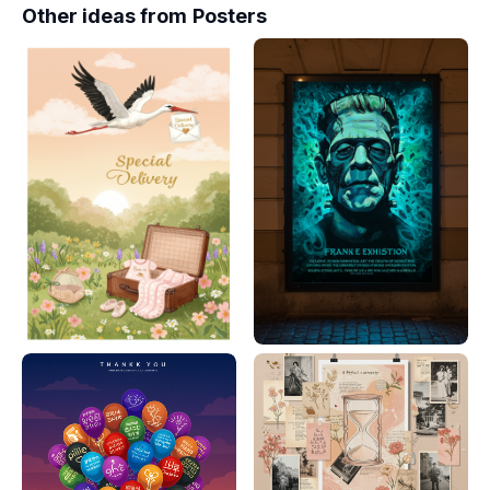
Other ideas from
Posters