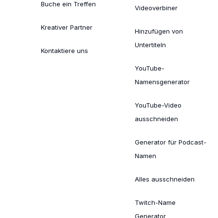
Buche ein Treffen
Videoverbiner
Kreativer Partner
Hinzufügen von
Untertiteln
Kontaktiere uns
YouTube-
Namensgenerator
YouTube-Video
ausschneiden
Generator für Podcast-
Namen
Alles ausschneiden
Twitch-Name
Generator