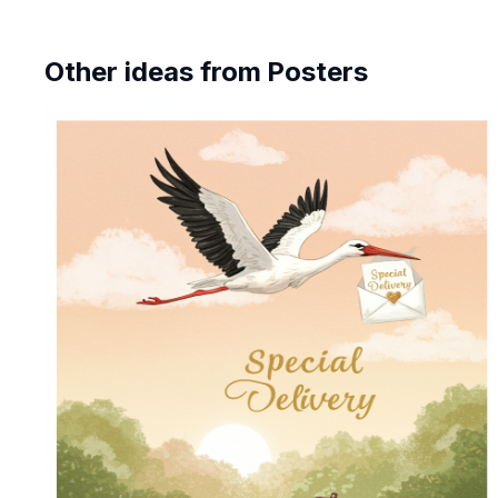
Other ideas from
Posters