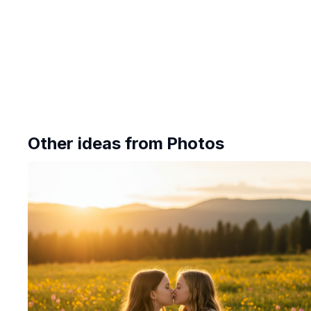
Other ideas from
Photos