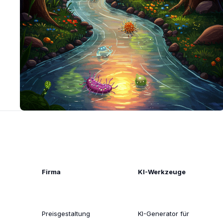
Firma
KI-Werkzeuge
Preisgestaltung
KI-Generator für