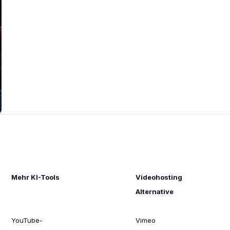
Mehr KI-Tools
Videohosting
Alternative
YouTube-
Vimeo