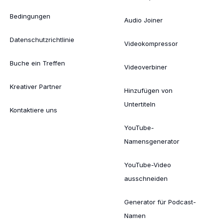
Bedingungen
Audio Joiner
Datenschutzrichtlinie
Videokompressor
Buche ein Treffen
Videoverbiner
Kreativer Partner
Hinzufügen von
Untertiteln
Kontaktiere uns
YouTube-
Namensgenerator
YouTube-Video
ausschneiden
Generator für Podcast-
Namen