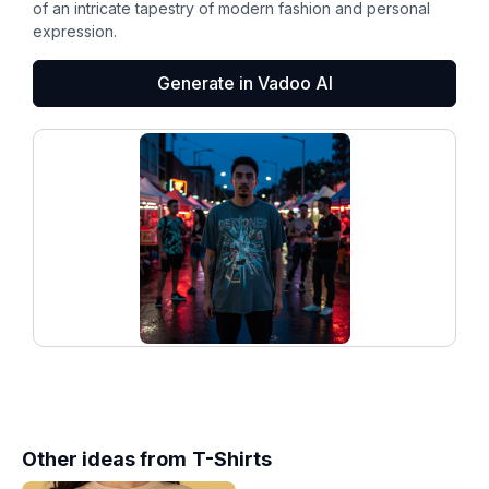
of an intricate tapestry of modern fashion and personal
expression.
Generate in Vadoo AI
Other ideas from
T-Shirts