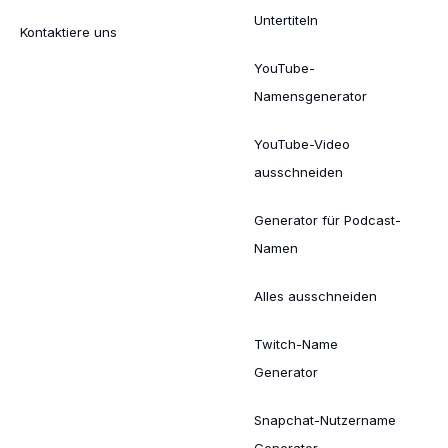
Untertiteln
Kontaktiere uns
YouTube-
Namensgenerator
YouTube-Video
ausschneiden
Generator für Podcast-
Namen
Alles ausschneiden
Twitch-Name
Generator
Snapchat-Nutzername
Generator