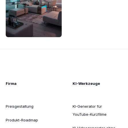
Firma
KI-Werkzeuge
Preisgestaltung
KI-Generator für
YouTube-Kurzfilme
Produkt-Roadmap
KI-Videogenerator ohne