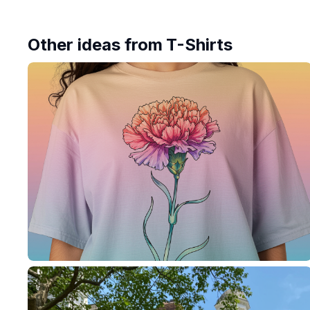
Other ideas from
T-Shirts