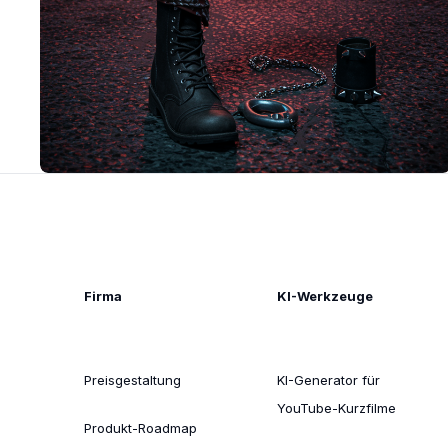
Firma
KI-Werkzeuge
Preisgestaltung
KI-Generator für
YouTube-Kurzfilme
Produkt-Roadmap