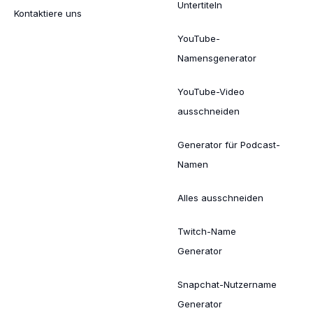
Untertiteln
Kontaktiere uns
YouTube-
Namensgenerator
YouTube-Video
ausschneiden
Generator für Podcast-
Namen
Alles ausschneiden
Twitch-Name
Generator
Snapchat-Nutzername
Generator