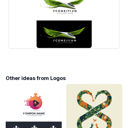
Other ideas from
Logos