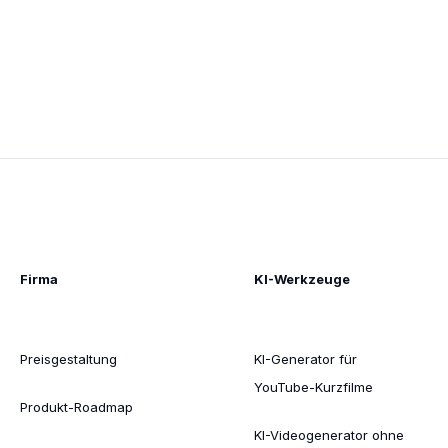
Firma
KI-Werkzeuge
Preisgestaltung
KI-Generator für
YouTube-Kurzfilme
Produkt-Roadmap
KI-Videogenerator ohne