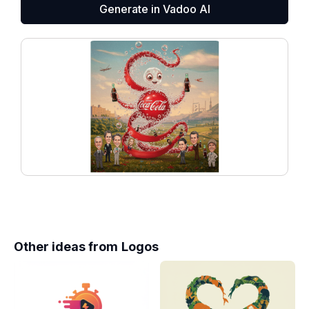
Generate in Vadoo AI
Other ideas from
Logos