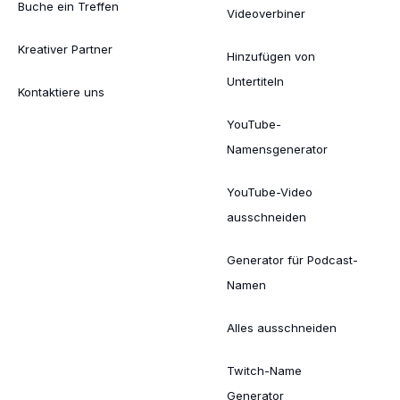
Buche ein Treffen
Videoverbiner
Kreativer Partner
Hinzufügen von
Untertiteln
Kontaktiere uns
YouTube-
Namensgenerator
YouTube-Video
ausschneiden
Generator für Podcast-
Namen
Alles ausschneiden
Twitch-Name
Generator