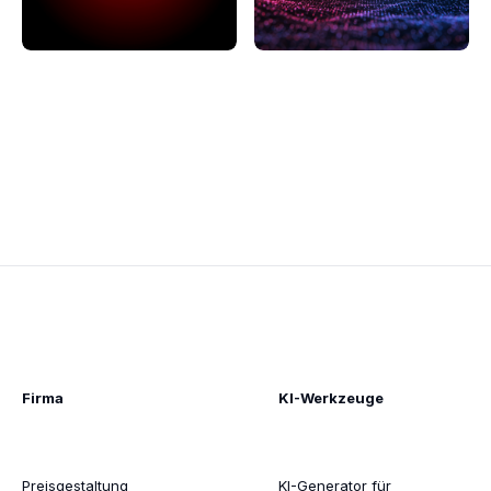
Firma
KI-Werkzeuge
Preisgestaltung
KI-Generator für