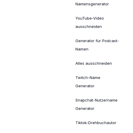
Namensgenerator
YouTube-Video
ausschneiden
Generator für Podcast-
Namen
Alles ausschneiden
Twitch-Name
Generator
Snapchat-Nutzername
Generator
Tiktok-Drehbuchautor