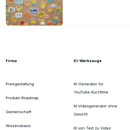
Firma
KI-Werkzeuge
Preisgestaltung
KI-Generator für
YouTube-Kurzfilme
Produkt-Roadmap
KI-Videogenerator ohne
Gemeinschaft
Gesicht
Wissensbasis
KI von Text zu Video