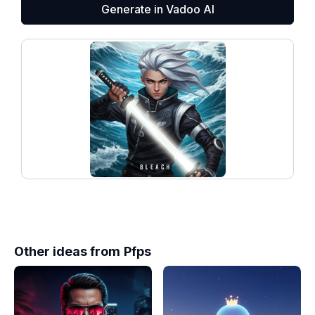
Generate in Vadoo AI
Other ideas from
Pfps