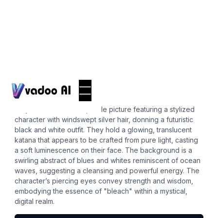
Pfps
bleach pfp
A dynamic and artistic profile picture featuring a stylized
character with windswept silver hair, donning a futuristic
black and white outfit. They hold a glowing, translucent
katana that appears to be crafted from pure light, casting
a soft luminescence on their face. The background is a
swirling abstract of blues and whites reminiscent of ocean
waves, suggesting a cleansing and powerful energy. The
character’s piercing eyes convey strength and wisdom,
embodying the essence of "bleach" within a mystical,
digital realm.