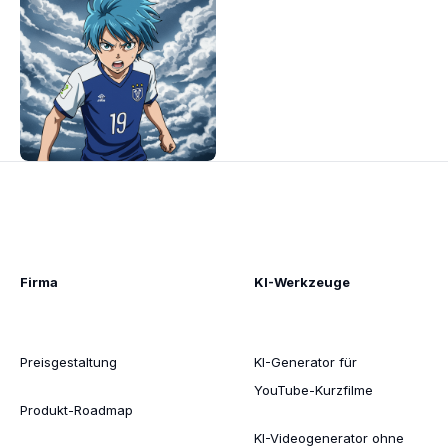
Firma
KI-Werkzeuge
Preisgestaltung
KI-Generator für
YouTube-Kurzfilme
Produkt-Roadmap
KI-Videogenerator ohne