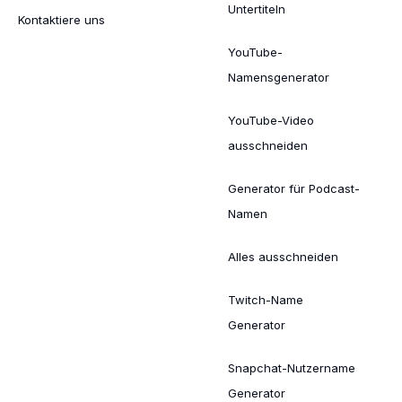
Untertiteln
Kontaktiere uns
YouTube-
Namensgenerator
YouTube-Video
ausschneiden
Generator für Podcast-
Namen
Alles ausschneiden
Twitch-Name
Generator
Snapchat-Nutzername
Generator