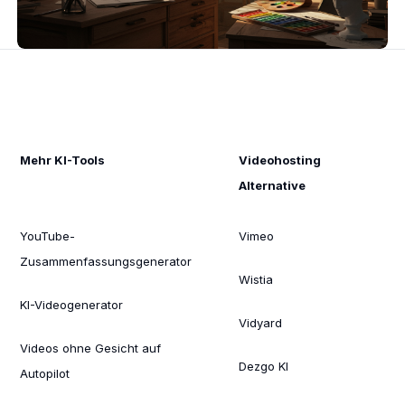
Mehr KI-Tools
Videohosting
Alternative
YouTube-
Vimeo
Zusammenfassungsgenerator
Wistia
KI-Videogenerator
Vidyard
Videos ohne Gesicht auf
Dezgo KI
Autopilot