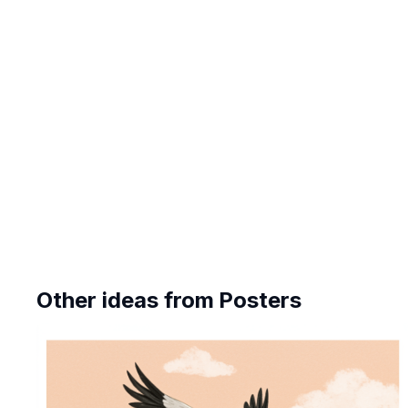
Other ideas from
Posters