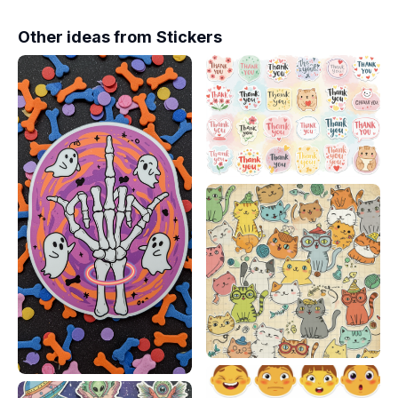
Other ideas from
Stickers