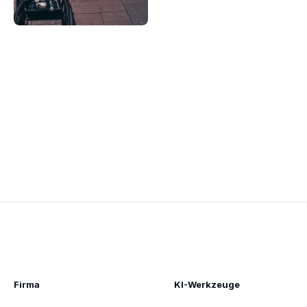
Firma
KI-Werkzeuge