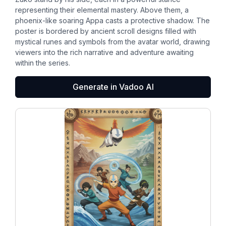
representing their elemental mastery. Above them, a
phoenix-like soaring Appa casts a protective shadow. The
poster is bordered by ancient scroll designs filled with
mystical runes and symbols from the avatar world, drawing
viewers into the rich narrative and adventure awaiting
within the series.
Generate in Vadoo AI