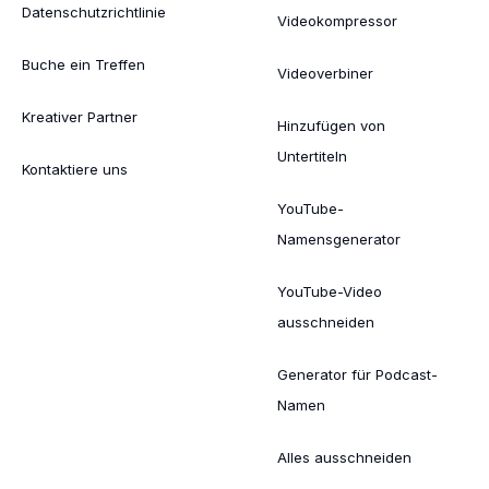
Datenschutzrichtlinie
Videokompressor
Buche ein Treffen
Videoverbiner
Kreativer Partner
Hinzufügen von
Untertiteln
Kontaktiere uns
YouTube-
Namensgenerator
YouTube-Video
ausschneiden
Generator für Podcast-
Namen
Alles ausschneiden