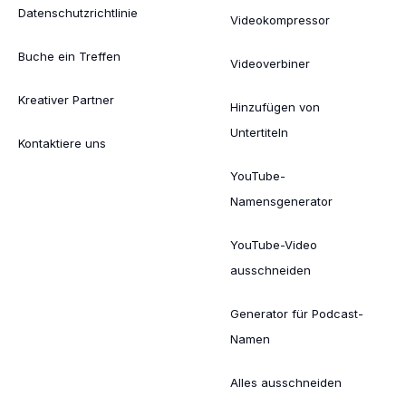
Datenschutzrichtlinie
Videokompressor
Buche ein Treffen
Videoverbiner
Kreativer Partner
Hinzufügen von
Untertiteln
Kontaktiere uns
YouTube-
Namensgenerator
YouTube-Video
ausschneiden
Generator für Podcast-
Namen
Alles ausschneiden