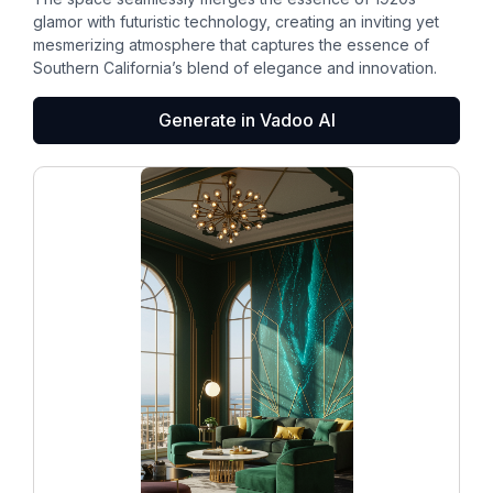
glamor with futuristic technology, creating an inviting yet
mesmerizing atmosphere that captures the essence of
Southern California’s blend of elegance and innovation.
Generate in Vadoo AI