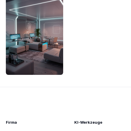
Firma
KI-Werkzeuge