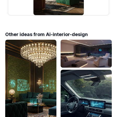
Other ideas from
Ai-interior-design