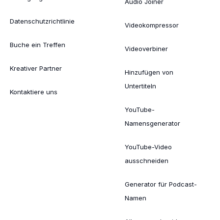
Audio Joiner
Datenschutzrichtlinie
Videokompressor
Buche ein Treffen
Videoverbiner
Kreativer Partner
Hinzufügen von
Untertiteln
Kontaktiere uns
YouTube-
Namensgenerator
YouTube-Video
ausschneiden
Generator für Podcast-
Namen