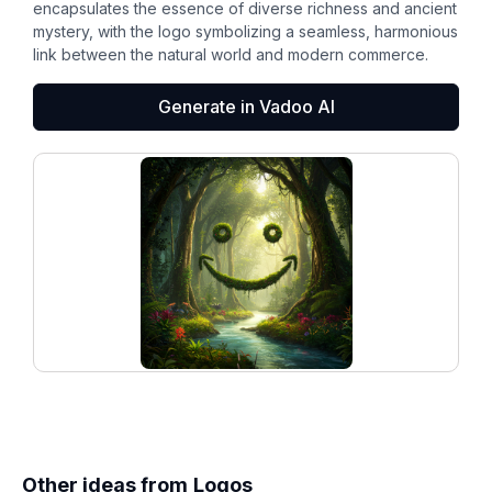
encapsulates the essence of diverse richness and ancient
mystery, with the logo symbolizing a seamless, harmonious
link between the natural world and modern commerce.
Generate in Vadoo AI
Other ideas from
Logos