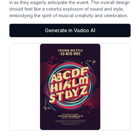
in as they eagerly anticipate the event. The overall design
should feel like a colorful explosion of sound and style,
embodying the spirit of musical creativity and celebration.
Generate in Vadoo AI