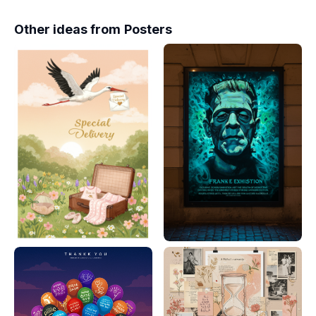
Other ideas from
Posters