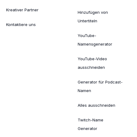
Kreativer Partner
Hinzufügen von
Untertiteln
Kontaktiere uns
YouTube-
Namensgenerator
YouTube-Video
ausschneiden
Generator für Podcast-
Namen
Alles ausschneiden
Twitch-Name
Generator