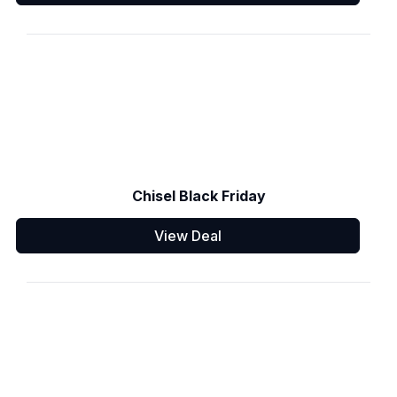
Chisel Black Friday
View Deal