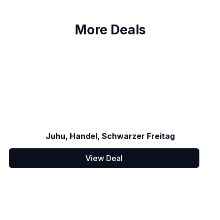
More Deals
Juhu, Handel, Schwarzer Freitag
View Deal