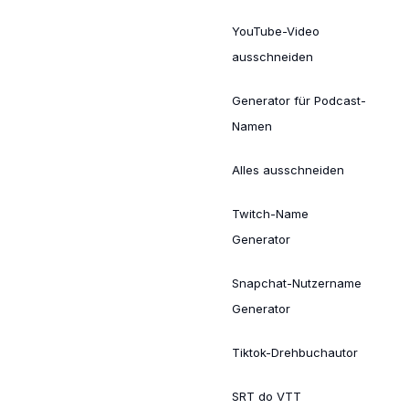
YouTube-Video
ausschneiden
Generator für Podcast-
Namen
Alles ausschneiden
Twitch-Name
Generator
Snapchat-Nutzername
Generator
Tiktok-Drehbuchautor
SRT do VTT