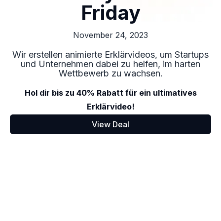
Friday
November 24, 2023
Wir erstellen animierte Erklärvideos, um Startups
und Unternehmen dabei zu helfen, im harten
Wettbewerb zu wachsen.
Hol dir bis zu 40% Rabatt für ein ultimatives
Erklärvideo!
View Deal