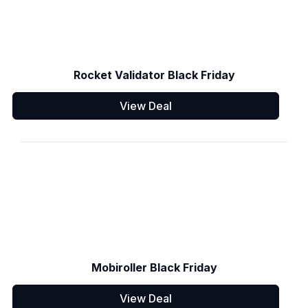
Rocket Validator Black Friday
View Deal
Mobiroller Black Friday
View Deal