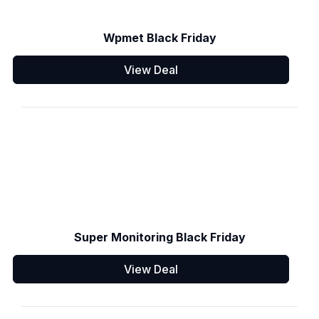
Wpmet Black Friday
View Deal
Super Monitoring Black Friday
View Deal