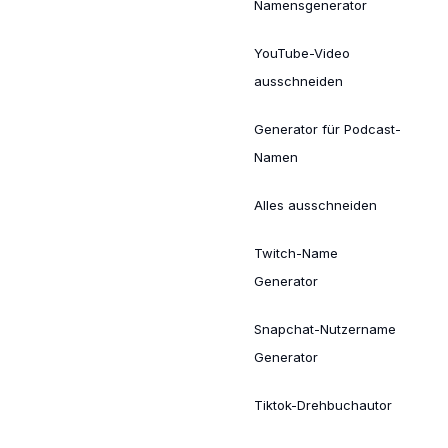
Namensgenerator
YouTube-Video
ausschneiden
Generator für Podcast-
Namen
Alles ausschneiden
Twitch-Name
Generator
Snapchat-Nutzername
Generator
Tiktok-Drehbuchautor