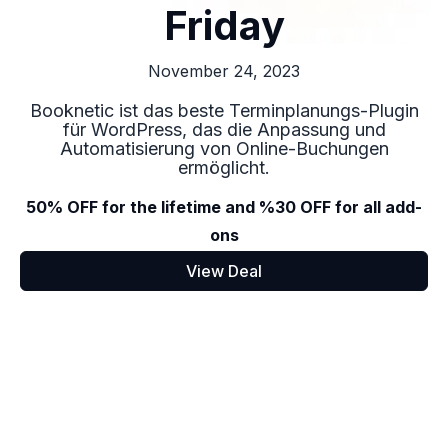
Friday
November 24, 2023
Booknetic ist das beste Terminplanungs-Plugin
für WordPress, das die Anpassung und
Automatisierung von Online-Buchungen
ermöglicht.
50% OFF for the lifetime and %30 OFF for all add-
ons
View Deal