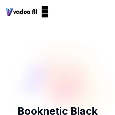
Booknetic Black