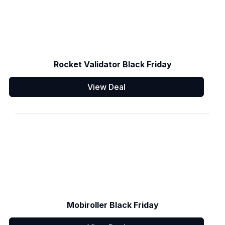
Rocket Validator Black Friday
View Deal
Mobiroller Black Friday