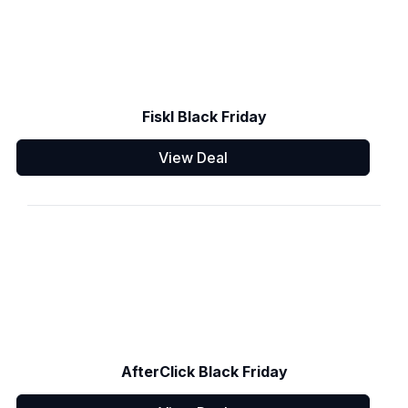
Fiskl Black Friday
View Deal
AfterClick Black Friday