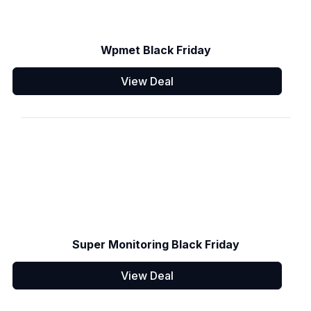
Wpmet Black Friday
View Deal
Super Monitoring Black Friday
View Deal