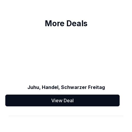
More Deals
Juhu, Handel, Schwarzer Freitag
View Deal