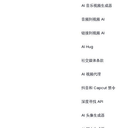
AI 音乐视频生成器
音频到视频 AI
链接到视频 AI
AI Hug
社交媒体条款
AI 视频代理
抖音和 Capcut 禁令
深度寻找 API
AI 头像生成器