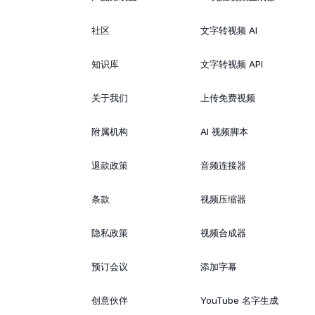
社区
文字转视频 AI
知识库
文字转视频 API
关于我们
上传免费视频
附属机构
AI 视频脚本
退款政策
音频连接器
条款
视频压缩器
隐私政策
视频合成器
预订会议
添加字幕
创意伙伴
YouTube 名字生成