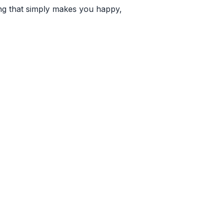
ing that simply makes you happy,