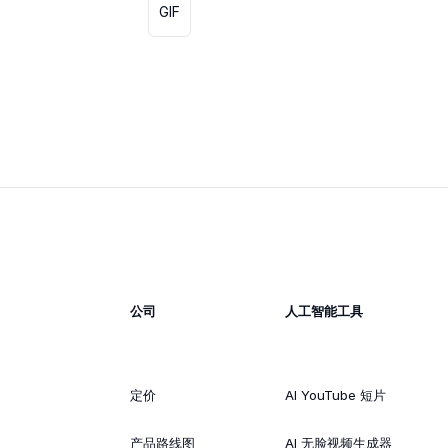
GIF
公司
人工智能工具
定价
AI YouTube 短片
产品路线图
AI 无脸视频生成器