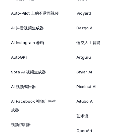
Auto-Pilot 上的不露面视频
Vidyard
AI 抖音视频生成器
Dezgo AI
AI Instagram 卷轴
悟空人工智能
AutoGPT
Artguru
Sora AI 视频生成器
Stylar AI
AI 视频编辑器
Pixelcut AI
AI Facebook 视频广告生
Aitubo AI
成器
艺术流
视频切割器
OpenArt