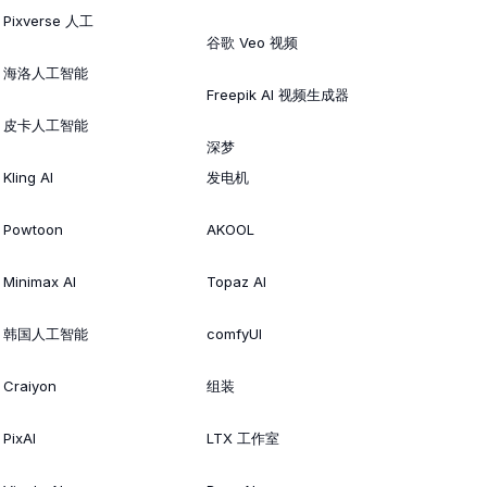
Pixverse 人工
谷歌 Veo 视频
海洛人工智能
Freepik AI 视频生成器
皮卡人工智能
深梦
Kling AI
发电机
Powtoon
AKOOL
Minimax AI
Topaz AI
韩国人工智能
comfyUI
Craiyon
组装
PixAI
LTX 工作室