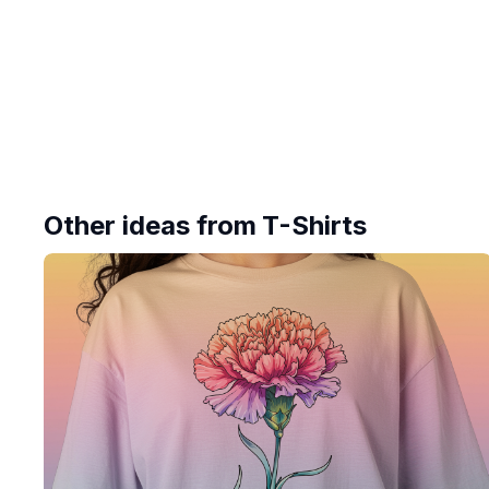
Other ideas from
T-Shirts