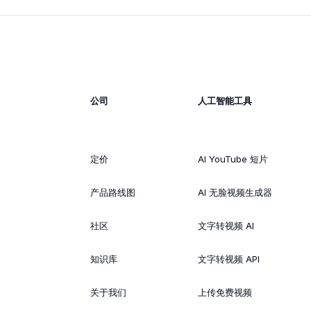
公司
人工智能工具
定价
AI YouTube 短片
产品路线图
AI 无脸视频生成器
社区
文字转视频 AI
知识库
文字转视频 API
关于我们
上传免费视频