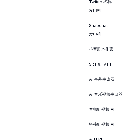
Twitch 名称
发电机
Snapchat
发电机
抖音剧本作家
SRT 到 VTT
AI 字幕生成器
AI 音乐视频生成器
音频到视频 AI
链接到视频 AI
AI Hug