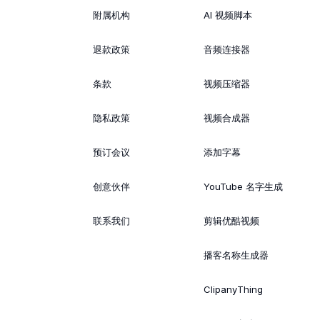
附属机构
AI 视频脚本
退款政策
音频连接器
条款
视频压缩器
隐私政策
视频合成器
预订会议
添加字幕
创意伙伴
YouTube 名字生成
联系我们
剪辑优酷视频
播客名称生成器
ClipanyThing