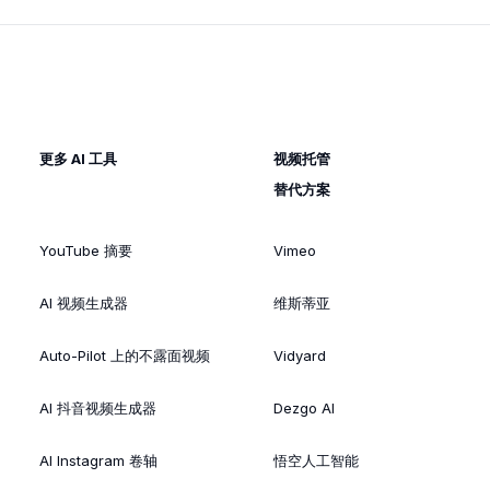
更多 AI 工具
视频托管
替代方案
YouTube 摘要
Vimeo
AI 视频生成器
维斯蒂亚
Auto-Pilot 上的不露面视频
Vidyard
AI 抖音视频生成器
Dezgo AI
AI Instagram 卷轴
悟空人工智能