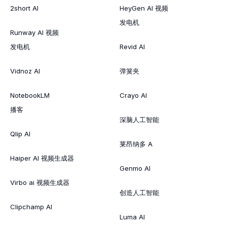
2short AI
HeyGen AI 视频
发电机
Runway AI 视频
发电机
Revid AI
Vidnoz AI
弹簧夹
NotebookLM
Crayo AI
播客
深脑人工智能
Qlip AI
莱昂纳多 A
Haiper AI 视频生成器
Genmo AI
Virbo ai 视频生成器
创造人工智能
Clipchamp AI
Luma AI