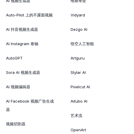
AI 视频生成器
维斯蒂亚
Auto-Pilot 上的不露面视频
Vidyard
AI 抖音视频生成器
Dezgo AI
AI Instagram 卷轴
悟空人工智能
AutoGPT
Artguru
Sora AI 视频生成器
Stylar AI
AI 视频编辑器
Pixelcut AI
AI Facebook 视频广告生成
Aitubo AI
器
艺术流
视频切割器
OpenArt