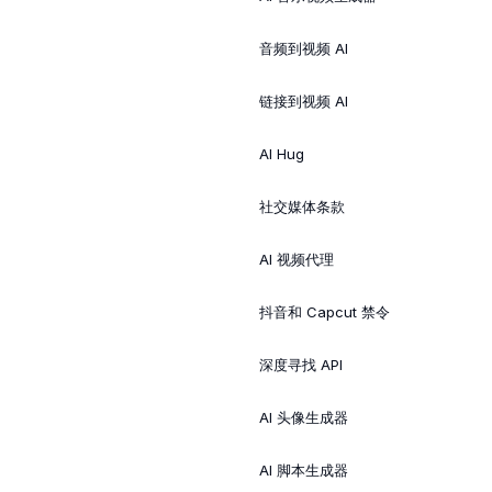
音频到视频 AI
链接到视频 AI
AI Hug
社交媒体条款
AI 视频代理
抖音和 Capcut 禁令
深度寻找 API
AI 头像生成器
AI 脚本生成器