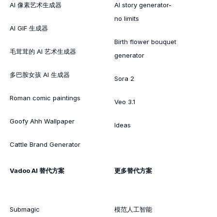
AI 像素艺术生成器
AI story generator-
no limits
AI GIF 生成器
Birth flower bouquet
毛茸茸的 AI 艺术生成器
generator
多巴胺女孩 AI 生成器
Sora 2
Roman comic paintings
Veo 3.1
Goofy Ahh Wallpaper
Ideas
Cattle Brand Generator
Vadoo AI 替代方案
更多替代方案
Submagic
模范人工智能