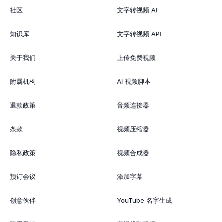
社区
文字转视频 AI
知识库
文字转视频 API
关于我们
上传免费视频
附属机构
AI 视频脚本
退款政策
音频连接器
条款
视频压缩器
隐私政策
视频合成器
预订会议
添加字幕
创意伙伴
YouTube 名字生成