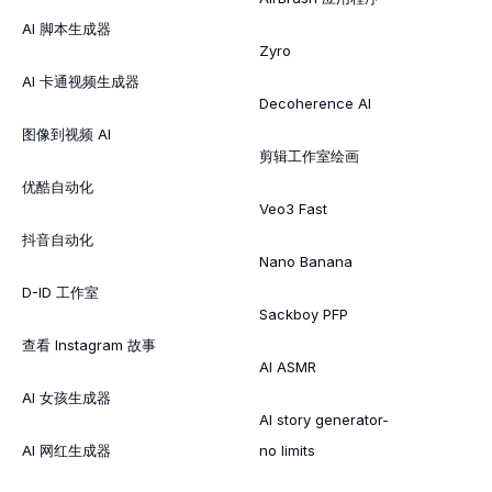
AI 脚本生成器
Zyro
AI 卡通视频生成器
Decoherence AI
图像到视频 AI
剪辑工作室绘画
优酷自动化
Veo3 Fast
抖音自动化
Nano Banana
D-ID 工作室
Sackboy PFP
查看 Instagram 故事
AI ASMR
AI 女孩生成器
AI story generator-
AI 网红生成器
no limits