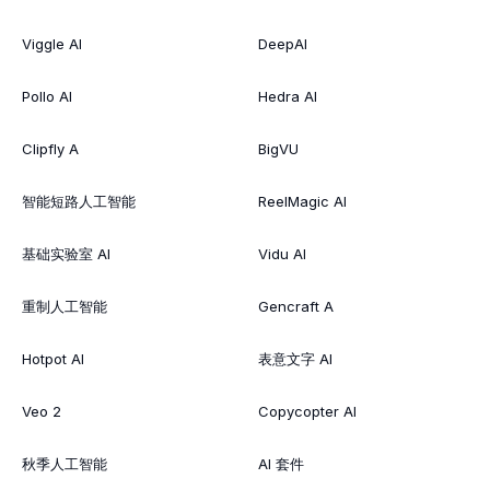
Viggle AI
DeepAI
Pollo AI
Hedra AI
Clipfly A
BigVU
智能短路人工智能
ReelMagic AI
基础实验室 AI
Vidu AI
重制人工智能
Gencraft A
Hotpot AI
表意文字 AI
Veo 2
Copycopter AI
秋季人工智能
AI 套件