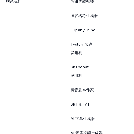
联系我们
剪辑优酷视频
播客名称生成器
ClipanyThing
Twitch 名称
发电机
Snapchat
发电机
抖音剧本作家
SRT 到 VTT
AI 字幕生成器
AI 音乐视频生成器