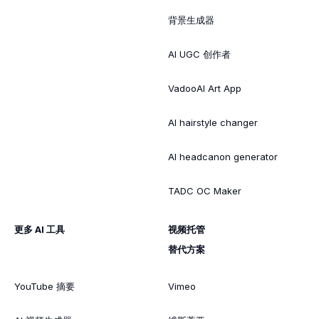
背景生成器
AI UGC 创作者
VadooAI Art App
AI hairstyle changer
AI headcanon generator
TADC OC Maker
更多 AI 工具
视频托管
替代方案
YouTube 摘要
Vimeo