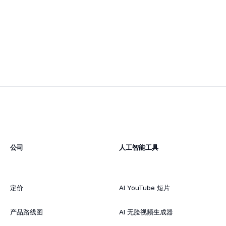
公司
人工智能工具
定价
AI YouTube 短片
产品路线图
AI 无脸视频生成器