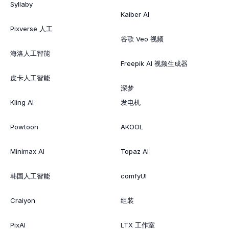
Syllaby
Kaiber AI
Pixverse 人工
谷歌 Veo 视频
海洛人工智能
Freepik AI 视频生成器
皮卡人工智能
深梦
Kling AI
发电机
Powtoon
AKOOL
Minimax AI
Topaz AI
韩国人工智能
comfyUI
Craiyon
组装
PixAI
LTX 工作室