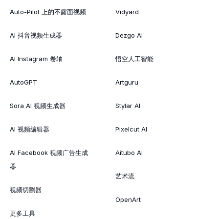
Auto-Pilot 上的不露面视频
Vidyard
AI 抖音视频生成器
Dezgo AI
AI Instagram 卷轴
悟空人工智能
AutoGPT
Artguru
Sora AI 视频生成器
Stylar AI
AI 视频编辑器
Pixelcut AI
AI Facebook 视频广告生成
Aitubo AI
器
艺术流
视频切割器
OpenArt
更多工具