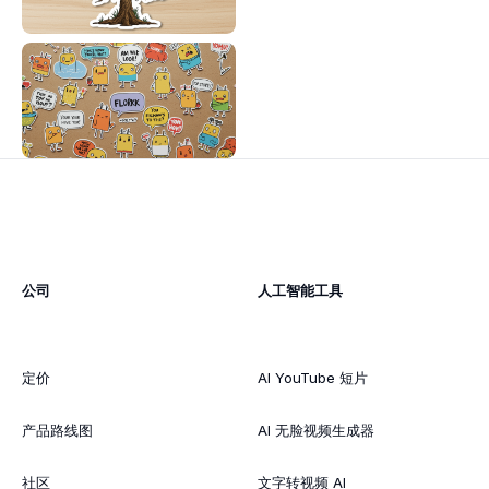
公司
人工智能工具
定价
AI YouTube 短片
产品路线图
AI 无脸视频生成器
社区
文字转视频 AI