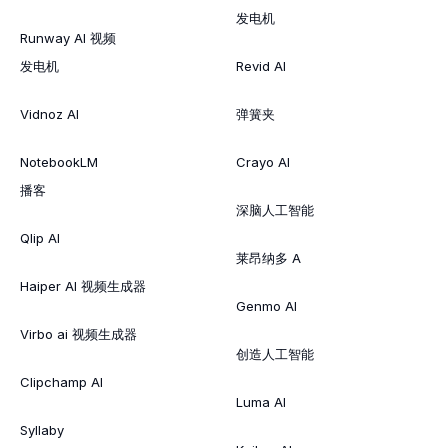
发电机
Runway AI 视频
发电机
Revid AI
Vidnoz AI
弹簧夹
NotebookLM
Crayo AI
播客
深脑人工智能
Qlip AI
莱昂纳多 A
Haiper AI 视频生成器
Genmo AI
Virbo ai 视频生成器
创造人工智能
Clipchamp AI
Luma AI
Syllaby