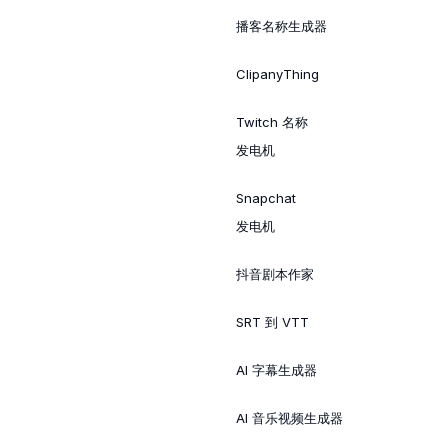
播客名称生成器
ClipanyThing
Twitch 名称
发电机
Snapchat
发电机
抖音剧本作家
SRT 到 VTT
AI 字幕生成器
AI 音乐视频生成器