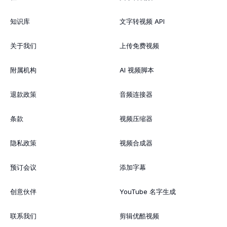
知识库
文字转视频 API
关于我们
上传免费视频
附属机构
AI 视频脚本
退款政策
音频连接器
条款
视频压缩器
隐私政策
视频合成器
预订会议
添加字幕
创意伙伴
YouTube 名字生成
联系我们
剪辑优酷视频