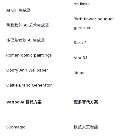
no limits
AI GIF 生成器
Birth flower bouquet
毛茸茸的 AI 艺术生成器
generator
多巴胺女孩 AI 生成器
Sora 2
Roman comic paintings
Veo 3.1
Goofy Ahh Wallpaper
Ideas
Cattle Brand Generator
Vadoo AI 替代方案
更多替代方案
Submagic
模范人工智能