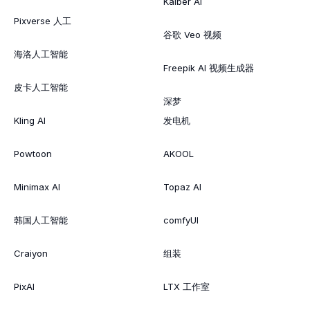
Kaiber AI
Pixverse 人工
谷歌 Veo 视频
海洛人工智能
Freepik AI 视频生成器
皮卡人工智能
深梦
Kling AI
发电机
Powtoon
AKOOL
Minimax AI
Topaz AI
韩国人工智能
comfyUI
Craiyon
组装
PixAI
LTX 工作室