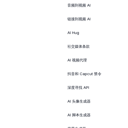
音频到视频 AI
链接到视频 AI
AI Hug
社交媒体条款
AI 视频代理
抖音和 Capcut 禁令
深度寻找 API
AI 头像生成器
AI 脚本生成器