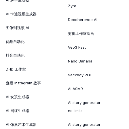
AI 脚本生成器
Zyro
AI 卡通视频生成器
Decoherence AI
图像到视频 AI
剪辑工作室绘画
优酷自动化
Veo3 Fast
抖音自动化
Nano Banana
D-ID 工作室
Sackboy PFP
查看 Instagram 故事
AI ASMR
AI 女孩生成器
AI story generator-
AI 网红生成器
no limits
AI 像素艺术生成器
AI story generator-