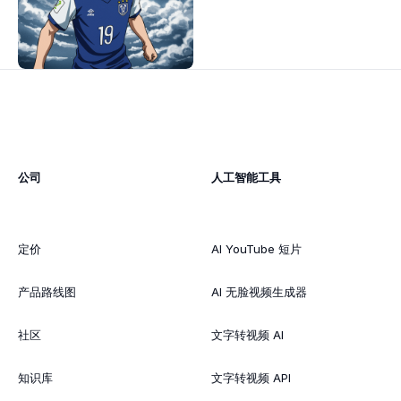
公司
人工智能工具
定价
AI YouTube 短片
产品路线图
AI 无脸视频生成器
社区
文字转视频 AI
知识库
文字转视频 API