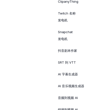
ClipanyThing
Twitch 名称
发电机
Snapchat
发电机
抖音剧本作家
SRT 到 VTT
AI 字幕生成器
AI 音乐视频生成器
音频到视频 AI
链接到视频 AI