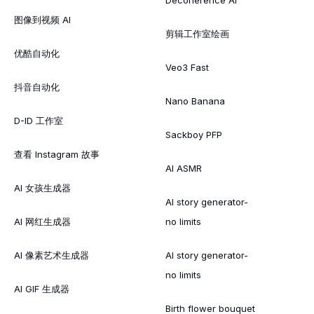
图像到视频 AI
剪辑工作室绘画
优酷自动化
Veo3 Fast
抖音自动化
Nano Banana
D-ID 工作室
Sackboy PFP
查看 Instagram 故事
AI ASMR
AI 女孩生成器
AI story generator-
AI 网红生成器
no limits
AI 像素艺术生成器
AI story generator-
no limits
AI GIF 生成器
Birth flower bouquet