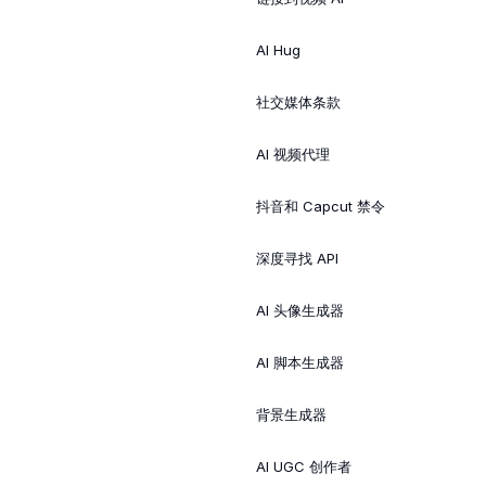
AI Hug
社交媒体条款
AI 视频代理
抖音和 Capcut 禁令
深度寻找 API
AI 头像生成器
AI 脚本生成器
背景生成器
AI UGC 创作者