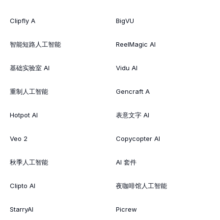
Clipfly A
BigVU
智能短路人工智能
ReelMagic AI
基础实验室 AI
Vidu AI
重制人工智能
Gencraft A
Hotpot AI
表意文字 AI
Veo 2
Copycopter AI
秋季人工智能
AI 套件
Clipto AI
夜咖啡馆人工智能
StarryAI
Picrew