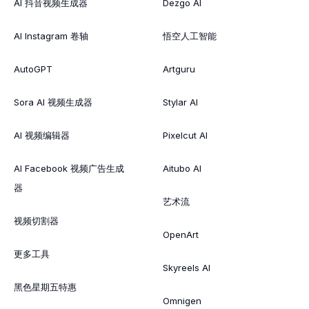
AI 抖音视频生成器
Dezgo AI
AI Instagram 卷轴
悟空人工智能
AutoGPT
Artguru
Sora AI 视频生成器
Stylar AI
AI 视频编辑器
Pixelcut AI
AI Facebook 视频广告生成
Aitubo AI
器
艺术流
视频切割器
OpenArt
更多工具
Skyreels AI
黑色星期五特惠
Omnigen