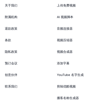
关于我们
上传免费视频
附属机构
AI 视频脚本
退款政策
音频连接器
条款
视频压缩器
隐私政策
视频合成器
预订会议
添加字幕
创意伙伴
YouTube 名字生成
联系我们
剪辑优酷视频
播客名称生成器