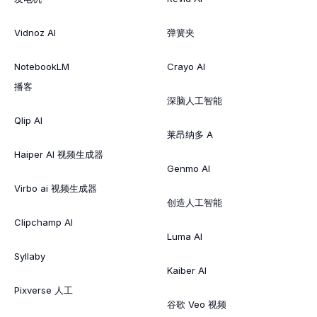
Vidnoz AI
弹簧夹
NotebookLM
Crayo AI
播客
深脑人工智能
Qlip AI
莱昂纳多 A
Haiper AI 视频生成器
Genmo AI
Virbo ai 视频生成器
创造人工智能
Clipchamp AI
Luma AI
Syllaby
Kaiber AI
Pixverse 人工
谷歌 Veo 视频