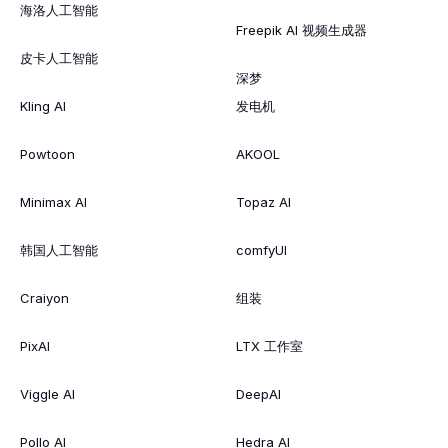
海洛人工智能
Freepik AI 视频生成器
皮卡人工智能
深梦
Kling AI
发电机
Powtoon
AKOOL
Minimax AI
Topaz AI
韩国人工智能
comfyUI
Craiyon
组装
PixAI
LTX 工作室
Viggle AI
DeepAI
Pollo AI
Hedra AI