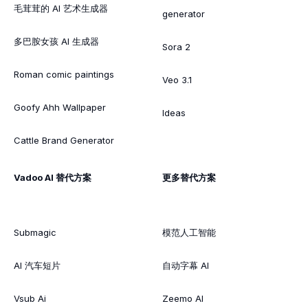
毛茸茸的 AI 艺术生成器
generator
多巴胺女孩 AI 生成器
Sora 2
Roman comic paintings
Veo 3.1
Goofy Ahh Wallpaper
Ideas
Cattle Brand Generator
Vadoo AI 替代方案
更多替代方案
Submagic
模范人工智能
AI 汽车短片
自动字幕 AI
Vsub Ai
Zeemo AI