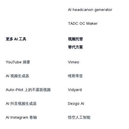
AI headcanon generator
TADC OC Maker
更多 AI 工具
视频托管
替代方案
YouTube 摘要
Vimeo
AI 视频生成器
维斯蒂亚
Auto-Pilot 上的不露面视频
Vidyard
AI 抖音视频生成器
Dezgo AI
AI Instagram 卷轴
悟空人工智能