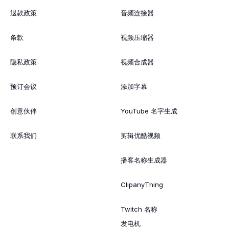
退款政策
音频连接器
条款
视频压缩器
隐私政策
视频合成器
预订会议
添加字幕
创意伙伴
YouTube 名字生成
联系我们
剪辑优酷视频
播客名称生成器
ClipanyThing
Twitch 名称
发电机