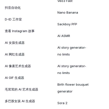
Veo3 Fast
抖音自动化
Nano Banana
D-ID 工作室
Sackboy PFP
查看 Instagram 故事
AI ASMR
AI 女孩生成器
AI story generator-
AI 网红生成器
no limits
AI 像素艺术生成器
AI story generator-
no limits
AI GIF 生成器
Birth flower bouquet
毛茸茸的 AI 艺术生成器
generator
多巴胺女孩 AI 生成器
Sora 2