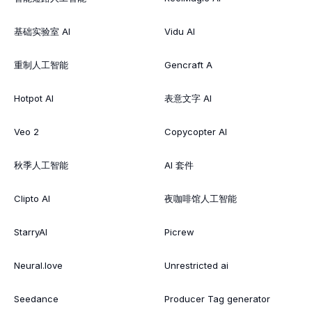
基础实验室 AI
Vidu AI
重制人工智能
Gencraft A
Hotpot AI
表意文字 AI
Veo 2
Copycopter AI
秋季人工智能
AI 套件
Clipto AI
夜咖啡馆人工智能
StarryAI
Picrew
Neural.love
Unrestricted ai
Seedance
Producer Tag generator