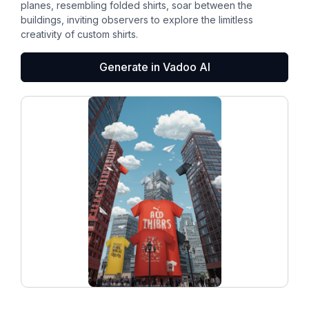
planes, resembling folded shirts, soar between the
buildings, inviting observers to explore the limitless
creativity of custom shirts.
Generate in Vadoo AI