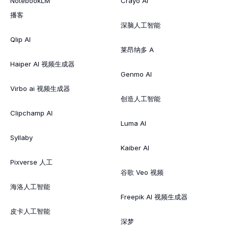
NotebookLM
Crayo AI
播客
深脑人工智能
Qlip AI
莱昂纳多 A
Haiper AI 视频生成器
Genmo AI
Virbo ai 视频生成器
创造人工智能
Clipchamp AI
Luma AI
Syllaby
Kaiber AI
Pixverse 人工
谷歌 Veo 视频
海洛人工智能
Freepik AI 视频生成器
皮卡人工智能
深梦