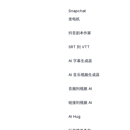
Snapchat
发电机
抖音剧本作家
SRT 到 VTT
AI 字幕生成器
AI 音乐视频生成器
音频到视频 AI
链接到视频 AI
AI Hug