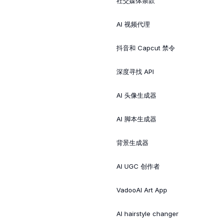
社交媒体条款
AI 视频代理
抖音和 Capcut 禁令
深度寻找 API
AI 头像生成器
AI 脚本生成器
背景生成器
AI UGC 创作者
VadooAI Art App
AI hairstyle changer