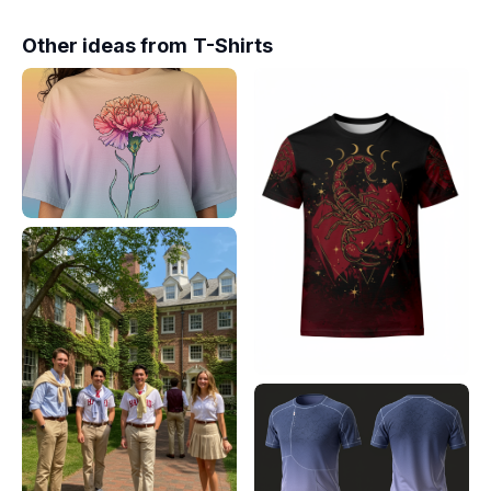
Other ideas from
T-Shirts