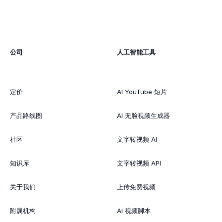
公司
人工智能工具
定价
AI YouTube 短片
产品路线图
AI 无脸视频生成器
社区
文字转视频 AI
知识库
文字转视频 API
关于我们
上传免费视频
附属机构
AI 视频脚本