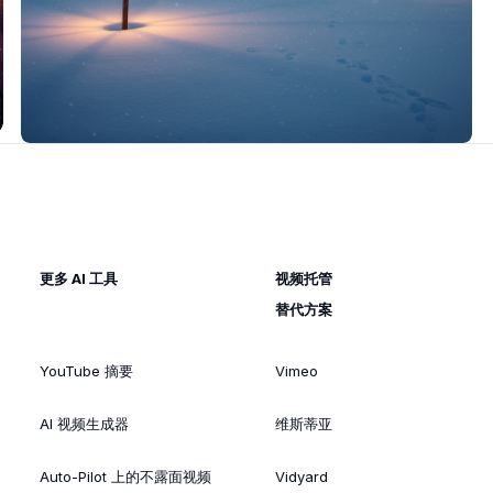
更多 AI 工具
视频托管
替代方案
YouTube 摘要
Vimeo
AI 视频生成器
维斯蒂亚
Auto-Pilot 上的不露面视频
Vidyard