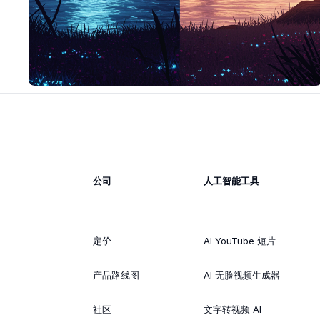
公司
人工智能工具
定价
AI YouTube 短片
产品路线图
AI 无脸视频生成器
社区
文字转视频 AI