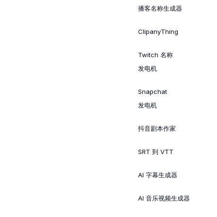
播客名称生成器
ClipanyThing
Twitch 名称
发电机
Snapchat
发电机
抖音剧本作家
SRT 到 VTT
AI 字幕生成器
AI 音乐视频生成器