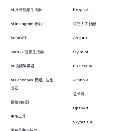
AI 抖音视频生成器
Dezgo AI
AI Instagram 卷轴
悟空人工智能
AutoGPT
Artguru
Sora AI 视频生成器
Stylar AI
AI 视频编辑器
Pixelcut AI
AI Facebook 视频广告生
Aitubo AI
成器
艺术流
视频切割器
OpenArt
更多工具
Skyreels AI
黑色星期五特惠