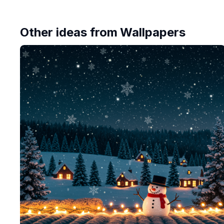
Other ideas from
Wallpapers