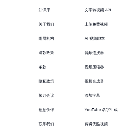
知识库
文字转视频 API
关于我们
上传免费视频
附属机构
AI 视频脚本
退款政策
音频连接器
条款
视频压缩器
隐私政策
视频合成器
预订会议
添加字幕
创意伙伴
YouTube 名字生成
联系我们
剪辑优酷视频