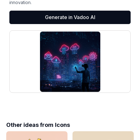
innovation.
Generate in Vadoo AI
Other ideas from
Icons