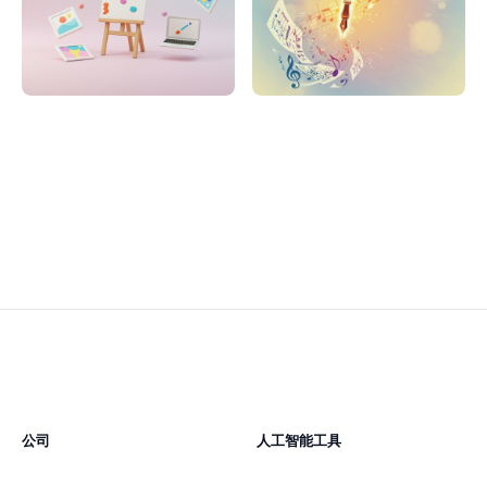
公司
人工智能工具