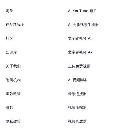
定价
AI YouTube 短片
产品路线图
AI 无脸视频生成器
社区
文字转视频 AI
知识库
文字转视频 API
关于我们
上传免费视频
附属机构
AI 视频脚本
退款政策
音频连接器
条款
视频压缩器
隐私政策
视频合成器