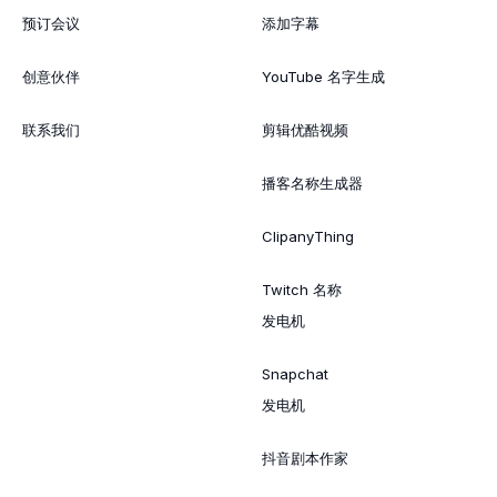
预订会议
添加字幕
创意伙伴
YouTube 名字生成
联系我们
剪辑优酷视频
播客名称生成器
ClipanyThing
Twitch 名称
发电机
Snapchat
发电机
抖音剧本作家