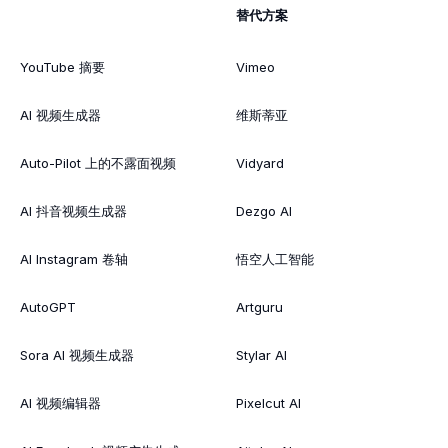
替代方案
YouTube 摘要
Vimeo
AI 视频生成器
维斯蒂亚
Auto-Pilot 上的不露面视频
Vidyard
AI 抖音视频生成器
Dezgo AI
AI Instagram 卷轴
悟空人工智能
AutoGPT
Artguru
Sora AI 视频生成器
Stylar AI
AI 视频编辑器
Pixelcut AI