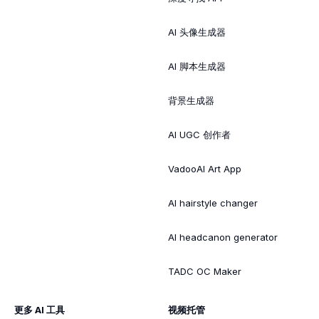
AI 头像生成器
AI 脚本生成器
背景生成器
AI UGC 创作者
VadooAI Art App
AI hairstyle changer
AI headcanon generator
TADC OC Maker
更多 AI 工具
视频托管