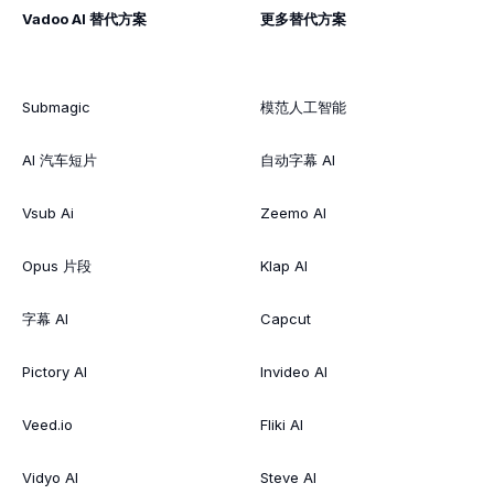
Vadoo AI 替代方案
更多替代方案
Submagic
模范人工智能
AI 汽车短片
自动字幕 AI
Vsub Ai
Zeemo AI
Opus 片段
Klap AI
字幕 AI
Capcut
Pictory AI
Invideo AI
Veed.io
Fliki AI
Vidyo AI
Steve AI