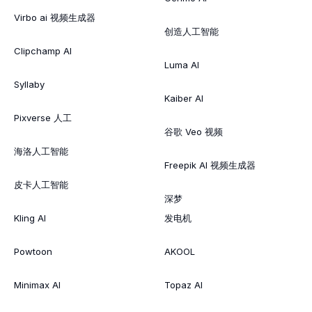
Virbo ai 视频生成器
创造人工智能
Clipchamp AI
Luma AI
Syllaby
Kaiber AI
Pixverse 人工
谷歌 Veo 视频
海洛人工智能
Freepik AI 视频生成器
皮卡人工智能
深梦
Kling AI
发电机
Powtoon
AKOOL
Minimax AI
Topaz AI