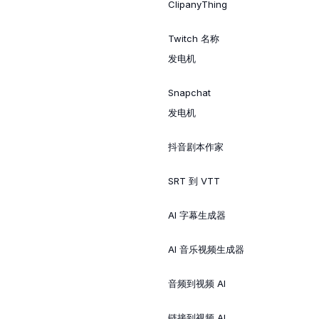
ClipanyThing
Twitch 名称
发电机
Snapchat
发电机
抖音剧本作家
SRT 到 VTT
AI 字幕生成器
AI 音乐视频生成器
音频到视频 AI
链接到视频 AI