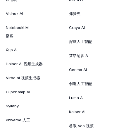
Vidnoz AI
弹簧夹
NotebookLM
Crayo AI
播客
深脑人工智能
Qlip AI
莱昂纳多 A
Haiper AI 视频生成器
Genmo AI
Virbo ai 视频生成器
创造人工智能
Clipchamp AI
Luma AI
Syllaby
Kaiber AI
Pixverse 人工
谷歌 Veo 视频