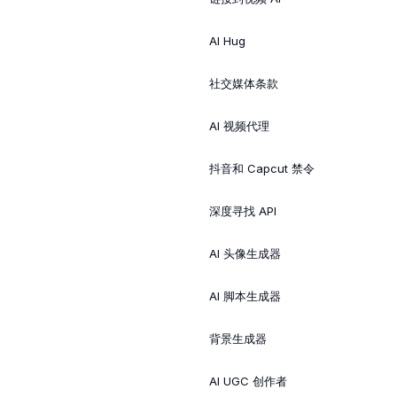
AI Hug
社交媒体条款
AI 视频代理
抖音和 Capcut 禁令
深度寻找 API
AI 头像生成器
AI 脚本生成器
背景生成器
AI UGC 创作者