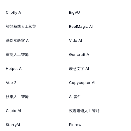
Clipfly A
BigVU
智能短路人工智能
ReelMagic AI
基础实验室 AI
Vidu AI
重制人工智能
Gencraft A
Hotpot AI
表意文字 AI
Veo 2
Copycopter AI
秋季人工智能
AI 套件
Clipto AI
夜咖啡馆人工智能
StarryAI
Picrew