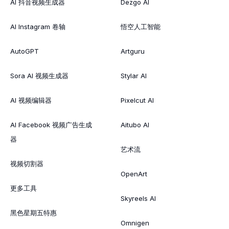
AI 抖音视频生成器
Dezgo AI
AI Instagram 卷轴
悟空人工智能
AutoGPT
Artguru
Sora AI 视频生成器
Stylar AI
AI 视频编辑器
Pixelcut AI
AI Facebook 视频广告生成
Aitubo AI
器
艺术流
视频切割器
OpenArt
更多工具
Skyreels AI
黑色星期五特惠
Omnigen