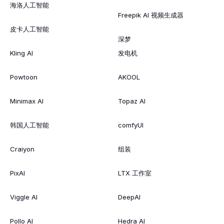
海洛人工智能
Freepik AI 视频生成器
皮卡人工智能
深梦
Kling AI
发电机
Powtoon
AKOOL
Minimax AI
Topaz AI
韩国人工智能
comfyUI
Craiyon
组装
PixAI
LTX 工作室
Viggle AI
DeepAI
Pollo AI
Hedra AI