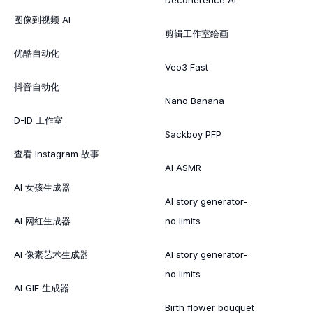
图像到视频 AI
剪辑工作室绘画
优酷自动化
Veo3 Fast
抖音自动化
Nano Banana
D-ID 工作室
Sackboy PFP
查看 Instagram 故事
AI ASMR
AI 女孩生成器
AI story generator-
AI 网红生成器
no limits
AI 像素艺术生成器
AI story generator-
no limits
AI GIF 生成器
Birth flower bouquet