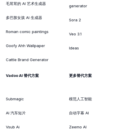
毛茸茸的 AI 艺术生成器
generator
多巴胺女孩 AI 生成器
Sora 2
Roman comic paintings
Veo 3.1
Goofy Ahh Wallpaper
Ideas
Cattle Brand Generator
Vadoo AI 替代方案
更多替代方案
Submagic
模范人工智能
AI 汽车短片
自动字幕 AI
Vsub Ai
Zeemo AI