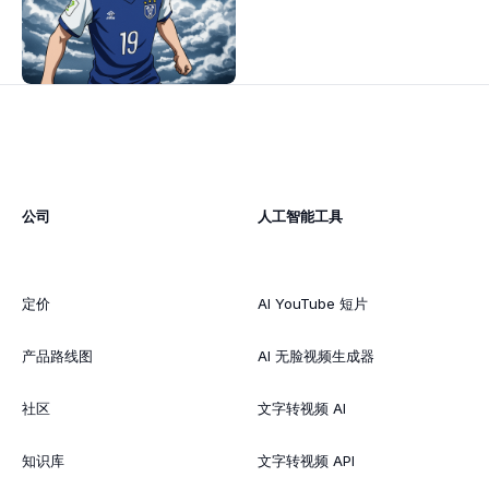
公司
人工智能工具
定价
AI YouTube 短片
产品路线图
AI 无脸视频生成器
社区
文字转视频 AI
知识库
文字转视频 API