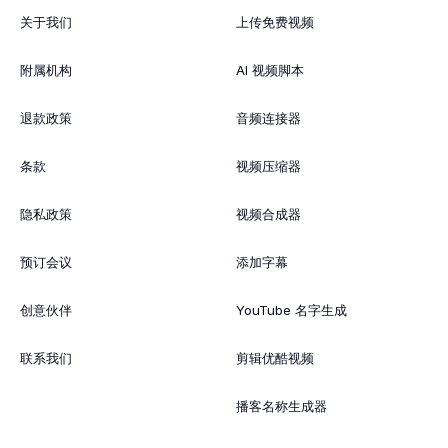
关于我们
上传免费视频
附属机构
AI 视频脚本
退款政策
音频连接器
条款
视频压缩器
隐私政策
视频合成器
预订会议
添加字幕
创意伙伴
YouTube 名字生成
联系我们
剪辑优酷视频
播客名称生成器