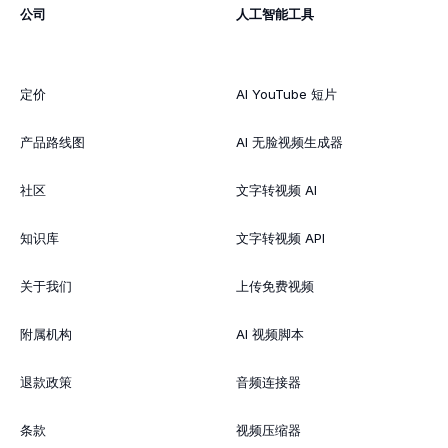
公司
人工智能工具
定价
AI YouTube 短片
产品路线图
AI 无脸视频生成器
社区
文字转视频 AI
知识库
文字转视频 API
关于我们
上传免费视频
附属机构
AI 视频脚本
退款政策
音频连接器
条款
视频压缩器