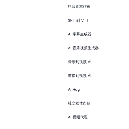
抖音剧本作家
SRT 到 VTT
AI 字幕生成器
AI 音乐视频生成器
音频到视频 AI
链接到视频 AI
AI Hug
社交媒体条款
AI 视频代理