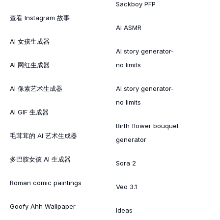
Sackboy PFP
查看 Instagram 故事
AI ASMR
AI 女孩生成器
AI story generator-
AI 网红生成器
no limits
AI 像素艺术生成器
AI story generator-
no limits
AI GIF 生成器
Birth flower bouquet
毛茸茸的 AI 艺术生成器
generator
多巴胺女孩 AI 生成器
Sora 2
Roman comic paintings
Veo 3.1
Goofy Ahh Wallpaper
Ideas