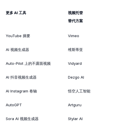
更多 AI 工具
视频托管
替代方案
YouTube 摘要
Vimeo
AI 视频生成器
维斯蒂亚
Auto-Pilot 上的不露面视频
Vidyard
AI 抖音视频生成器
Dezgo AI
AI Instagram 卷轴
悟空人工智能
AutoGPT
Artguru
Sora AI 视频生成器
Stylar AI