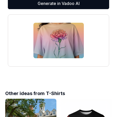
Generate in Vadoo AI
Other ideas from
T-Shirts