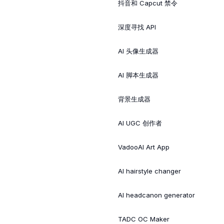
抖音和 Capcut 禁令
深度寻找 API
AI 头像生成器
AI 脚本生成器
背景生成器
AI UGC 创作者
VadooAI Art App
AI hairstyle changer
AI headcanon generator
TADC OC Maker