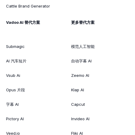
Cattle Brand Generator
Vadoo AI 替代方案
更多替代方案
Submagic
模范人工智能
AI 汽车短片
自动字幕 AI
Vsub Ai
Zeemo AI
Opus 片段
Klap AI
字幕 AI
Capcut
Pictory AI
Invideo AI
Veed.io
Fliki AI