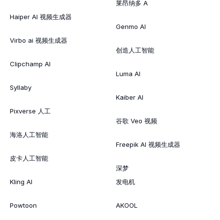
莱昂纳多 A
Haiper AI 视频生成器
Genmo AI
Virbo ai 视频生成器
创造人工智能
Clipchamp AI
Luma AI
Syllaby
Kaiber AI
Pixverse 人工
谷歌 Veo 视频
海洛人工智能
Freepik AI 视频生成器
皮卡人工智能
深梦
Kling AI
发电机
Powtoon
AKOOL