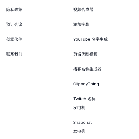
隐私政策
视频合成器
预订会议
添加字幕
创意伙伴
YouTube 名字生成
联系我们
剪辑优酷视频
播客名称生成器
ClipanyThing
Twitch 名称
发电机
Snapchat
发电机