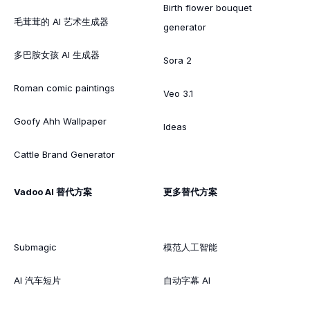
Birth flower bouquet
毛茸茸的 AI 艺术生成器
generator
多巴胺女孩 AI 生成器
Sora 2
Roman comic paintings
Veo 3.1
Goofy Ahh Wallpaper
Ideas
Cattle Brand Generator
Vadoo AI 替代方案
更多替代方案
Submagic
模范人工智能
AI 汽车短片
自动字幕 AI