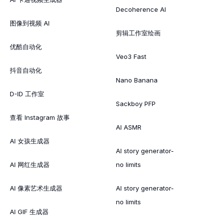
Decoherence AI
图像到视频 AI
剪辑工作室绘画
优酷自动化
Veo3 Fast
抖音自动化
Nano Banana
D-ID 工作室
Sackboy PFP
查看 Instagram 故事
AI ASMR
AI 女孩生成器
AI story generator-
AI 网红生成器
no limits
AI 像素艺术生成器
AI story generator-
no limits
AI GIF 生成器