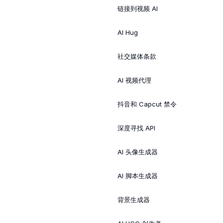
链接到视频 AI
AI Hug
社交媒体条款
AI 视频代理
抖音和 Capcut 禁令
深度寻找 API
AI 头像生成器
AI 脚本生成器
背景生成器