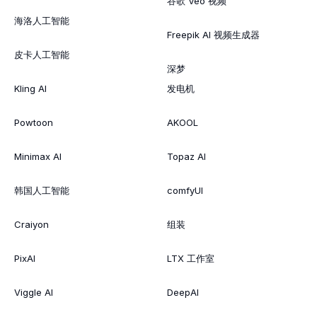
谷歌 Veo 视频
海洛人工智能
Freepik AI 视频生成器
皮卡人工智能
深梦
Kling AI
发电机
Powtoon
AKOOL
Minimax AI
Topaz AI
韩国人工智能
comfyUI
Craiyon
组装
PixAI
LTX 工作室
Viggle AI
DeepAI