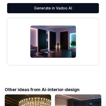
Generate in Vadoo AI
Other ideas from
Ai-interior-design