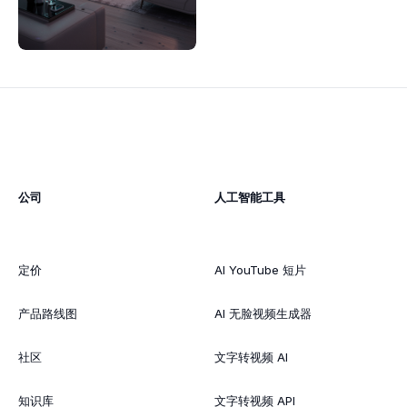
公司
人工智能工具
定价
AI YouTube 短片
产品路线图
AI 无脸视频生成器
社区
文字转视频 AI
知识库
文字转视频 API