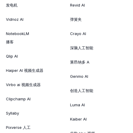
发电机
Revid AI
Vidnoz AI
弹簧夹
NotebookLM
Crayo AI
播客
深脑人工智能
Qlip AI
莱昂纳多 A
Haiper AI 视频生成器
Genmo AI
Virbo ai 视频生成器
创造人工智能
Clipchamp AI
Luma AI
Syllaby
Kaiber AI
Pixverse 人工