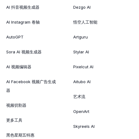
AI 抖音视频生成器
Dezgo AI
AI Instagram 卷轴
悟空人工智能
AutoGPT
Artguru
Sora AI 视频生成器
Stylar AI
AI 视频编辑器
Pixelcut AI
AI Facebook 视频广告生成
Aitubo AI
器
艺术流
视频切割器
OpenArt
更多工具
Skyreels AI
黑色星期五特惠