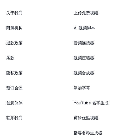
关于我们
上传免费视频
附属机构
AI 视频脚本
退款政策
音频连接器
条款
视频压缩器
隐私政策
视频合成器
预订会议
添加字幕
创意伙伴
YouTube 名字生成
联系我们
剪辑优酷视频
播客名称生成器