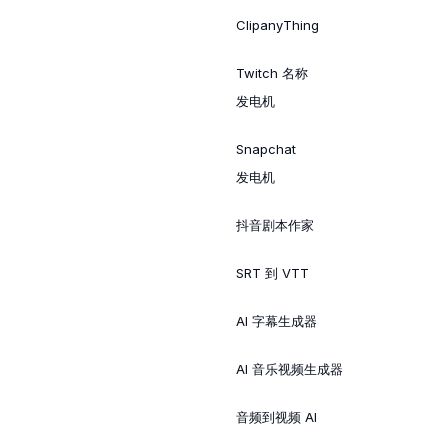
ClipanyThing
Twitch 名称
发电机
Snapchat
发电机
抖音剧本作家
SRT 到 VTT
AI 字幕生成器
AI 音乐视频生成器
音频到视频 AI