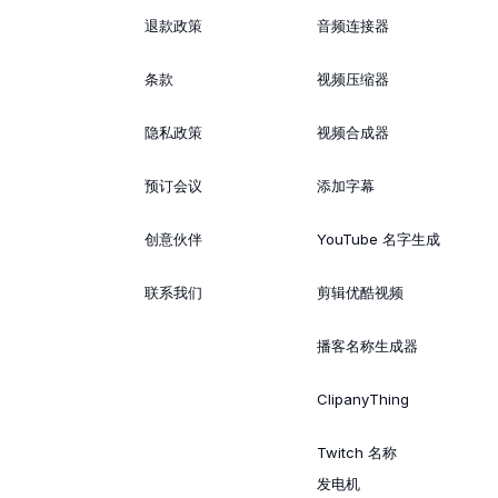
退款政策
音频连接器
条款
视频压缩器
隐私政策
视频合成器
预订会议
添加字幕
创意伙伴
YouTube 名字生成
联系我们
剪辑优酷视频
播客名称生成器
ClipanyThing
Twitch 名称
发电机