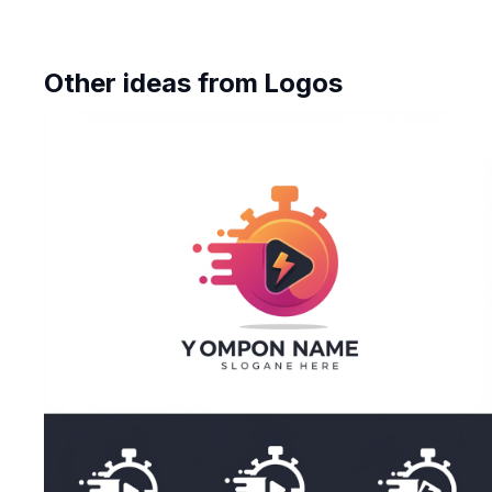
Other ideas from
Logos