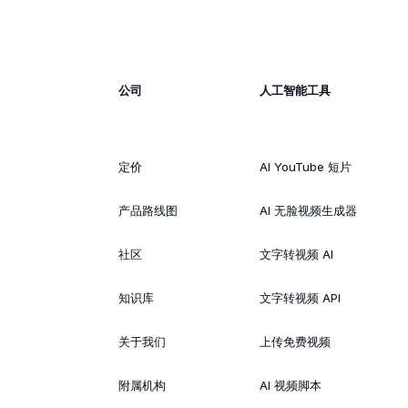
公司
人工智能工具
定价
AI YouTube 短片
产品路线图
AI 无脸视频生成器
社区
文字转视频 AI
知识库
文字转视频 API
关于我们
上传免费视频
附属机构
AI 视频脚本