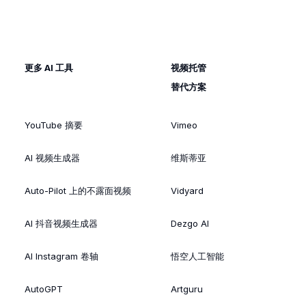
更多 AI 工具
视频托管
替代方案
YouTube 摘要
Vimeo
AI 视频生成器
维斯蒂亚
Auto-Pilot 上的不露面视频
Vidyard
AI 抖音视频生成器
Dezgo AI
AI Instagram 卷轴
悟空人工智能
AutoGPT
Artguru