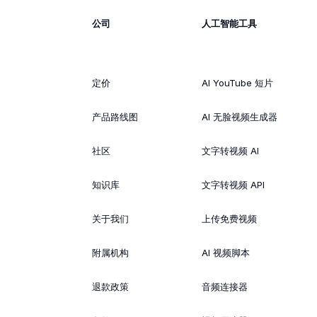
公司
人工智能工具
定价
AI YouTube 短片
产品路线图
AI 无脸视频生成器
社区
文字转视频 AI
知识库
文字转视频 API
关于我们
上传免费视频
附属机构
AI 视频脚本
退款政策
音频连接器