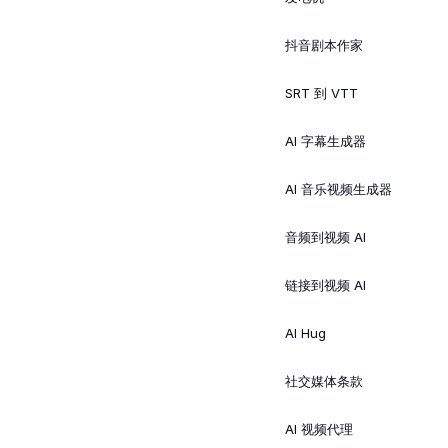
抖音剧本作家
SRT 到 VTT
AI 字幕生成器
AI 音乐视频生成器
音频到视频 AI
链接到视频 AI
AI Hug
社交媒体条款
AI 视频代理