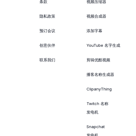
条款
视频压缩器
隐私政策
视频合成器
预订会议
添加字幕
创意伙伴
YouTube 名字生成
联系我们
剪辑优酷视频
播客名称生成器
ClipanyThing
Twitch 名称
发电机
Snapchat
发电机