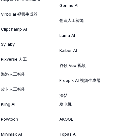
Genmo AI
Virbo ai 视频生成器
创造人工智能
Clipchamp AI
Luma AI
Syllaby
Kaiber AI
Pixverse 人工
谷歌 Veo 视频
海洛人工智能
Freepik AI 视频生成器
皮卡人工智能
深梦
Kling AI
发电机
Powtoon
AKOOL
Minimax AI
Topaz AI