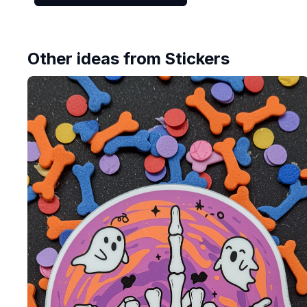
Other ideas from
Stickers