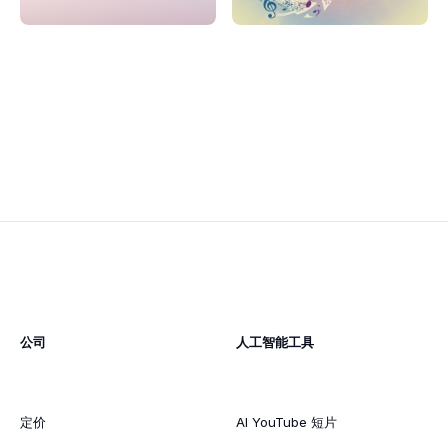
公司
人工智能工具
定价
AI YouTube 短片