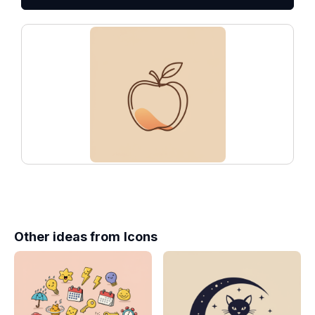
Other ideas from
Icons