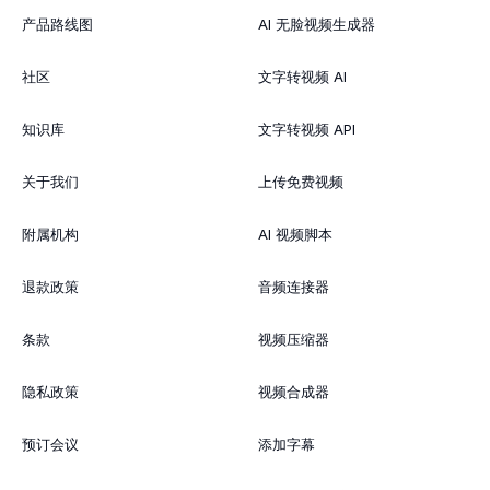
产品路线图
AI 无脸视频生成器
社区
文字转视频 AI
知识库
文字转视频 API
关于我们
上传免费视频
附属机构
AI 视频脚本
退款政策
音频连接器
条款
视频压缩器
隐私政策
视频合成器
预订会议
添加字幕