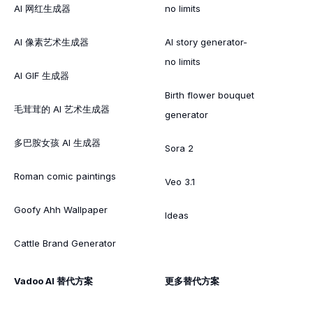
AI 网红生成器
no limits
AI 像素艺术生成器
AI story generator-
no limits
AI GIF 生成器
Birth flower bouquet
毛茸茸的 AI 艺术生成器
generator
多巴胺女孩 AI 生成器
Sora 2
Roman comic paintings
Veo 3.1
Goofy Ahh Wallpaper
Ideas
Cattle Brand Generator
Vadoo AI 替代方案
更多替代方案