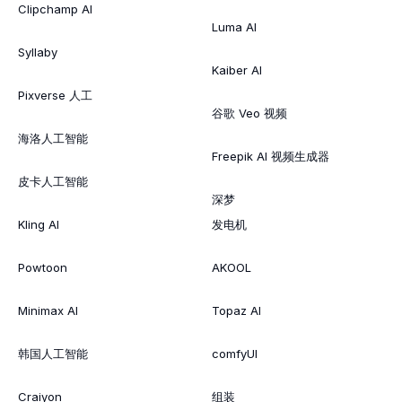
Clipchamp AI
Luma AI
Syllaby
Kaiber AI
Pixverse 人工
谷歌 Veo 视频
海洛人工智能
Freepik AI 视频生成器
皮卡人工智能
深梦
Kling AI
发电机
Powtoon
AKOOL
Minimax AI
Topaz AI
韩国人工智能
comfyUI
Craiyon
组装