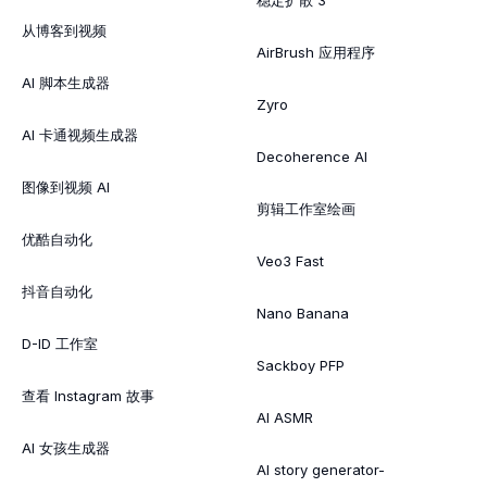
从博客到视频
AirBrush 应用程序
AI 脚本生成器
Zyro
AI 卡通视频生成器
Decoherence AI
图像到视频 AI
剪辑工作室绘画
优酷自动化
Veo3 Fast
抖音自动化
Nano Banana
D-ID 工作室
Sackboy PFP
查看 Instagram 故事
AI ASMR
AI 女孩生成器
AI story generator-