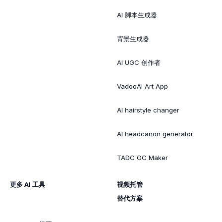
AI 脚本生成器
背景生成器
AI UGC 创作者
VadooAI Art App
AI hairstyle changer
AI headcanon generator
TADC OC Maker
更多 AI 工具
视频托管
替代方案