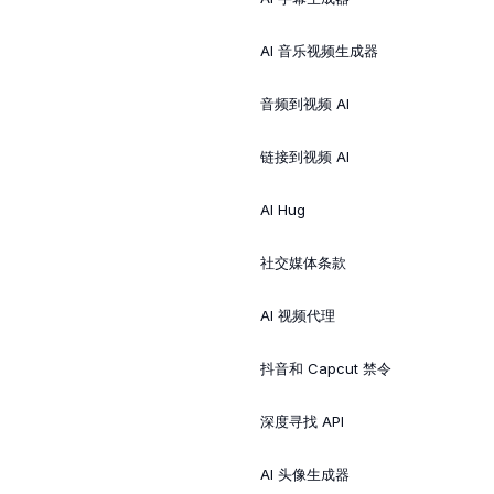
AI 音乐视频生成器
音频到视频 AI
链接到视频 AI
AI Hug
社交媒体条款
AI 视频代理
抖音和 Capcut 禁令
深度寻找 API
AI 头像生成器