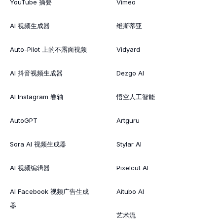
YouTube 摘要
Vimeo
AI 视频生成器
维斯蒂亚
Auto-Pilot 上的不露面视频
Vidyard
AI 抖音视频生成器
Dezgo AI
AI Instagram 卷轴
悟空人工智能
AutoGPT
Artguru
Sora AI 视频生成器
Stylar AI
AI 视频编辑器
Pixelcut AI
AI Facebook 视频广告生成
Aitubo AI
器
艺术流