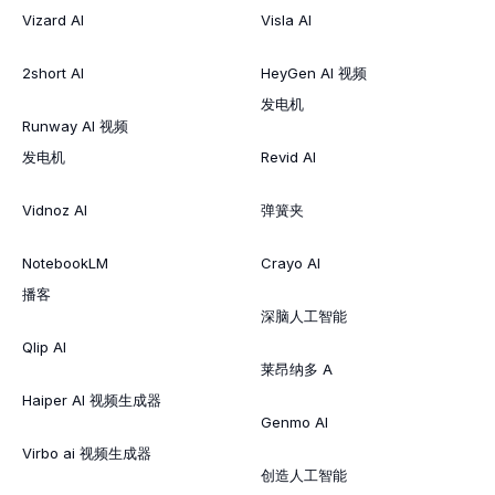
Vizard AI
Visla AI
2short AI
HeyGen AI 视频
发电机
Runway AI 视频
发电机
Revid AI
Vidnoz AI
弹簧夹
NotebookLM
Crayo AI
播客
深脑人工智能
Qlip AI
莱昂纳多 A
Haiper AI 视频生成器
Genmo AI
Virbo ai 视频生成器
创造人工智能