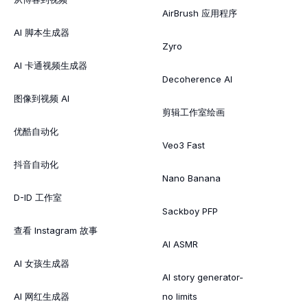
AirBrush 应用程序
AI 脚本生成器
Zyro
AI 卡通视频生成器
Decoherence AI
图像到视频 AI
剪辑工作室绘画
优酷自动化
Veo3 Fast
抖音自动化
Nano Banana
D-ID 工作室
Sackboy PFP
查看 Instagram 故事
AI ASMR
AI 女孩生成器
AI story generator-
AI 网红生成器
no limits