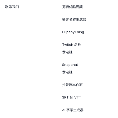
联系我们
剪辑优酷视频
播客名称生成器
ClipanyThing
Twitch 名称
发电机
Snapchat
发电机
抖音剧本作家
SRT 到 VTT
AI 字幕生成器