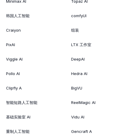
Minimax AI
Topaz AI
韩国人工智能
comfyUI
Craiyon
组装
PixAI
LTX 工作室
Viggle AI
DeepAI
Pollo AI
Hedra AI
Clipfly A
BigVU
智能短路人工智能
ReelMagic AI
基础实验室 AI
Vidu AI
重制人工智能
Gencraft A