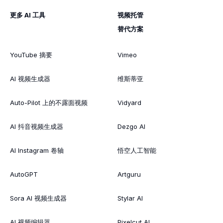
更多 AI 工具
视频托管
替代方案
YouTube 摘要
Vimeo
AI 视频生成器
维斯蒂亚
Auto-Pilot 上的不露面视频
Vidyard
AI 抖音视频生成器
Dezgo AI
AI Instagram 卷轴
悟空人工智能
AutoGPT
Artguru
Sora AI 视频生成器
Stylar AI
AI 视频编辑器
Pixelcut AI