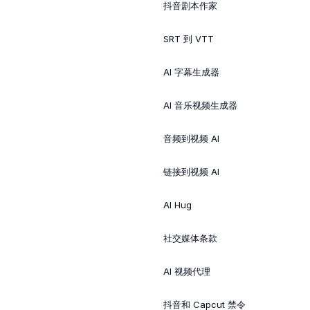
抖音剧本作家
SRT 到 VTT
AI 字幕生成器
AI 音乐视频生成器
音频到视频 AI
链接到视频 AI
AI Hug
社交媒体条款
AI 视频代理
抖音和 Capcut 禁令