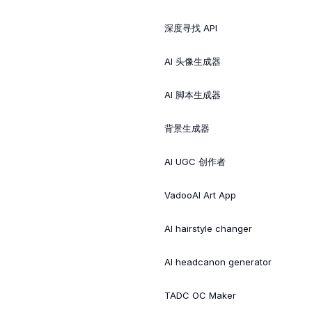
深度寻找 API
AI 头像生成器
AI 脚本生成器
背景生成器
AI UGC 创作者
VadooAI Art App
AI hairstyle changer
AI headcanon generator
TADC OC Maker