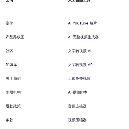
公司
人工智能工具
定价
AI YouTube 短片
产品路线图
AI 无脸视频生成器
社区
文字转视频 AI
知识库
文字转视频 API
关于我们
上传免费视频
附属机构
AI 视频脚本
退款政策
音频连接器
条款
视频压缩器