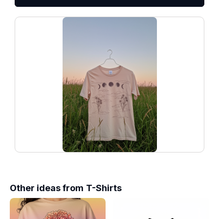
Other ideas from
T-Shirts