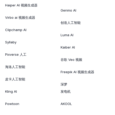
Haiper AI 视频生成器
Genmo AI
Virbo ai 视频生成器
创造人工智能
Clipchamp AI
Luma AI
Syllaby
Kaiber AI
Pixverse 人工
谷歌 Veo 视频
海洛人工智能
Freepik AI 视频生成器
皮卡人工智能
深梦
Kling AI
发电机
Powtoon
AKOOL