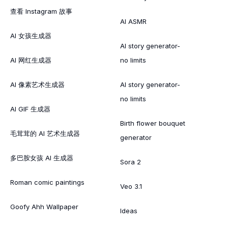
查看 Instagram 故事
AI ASMR
AI 女孩生成器
AI story generator-
AI 网红生成器
no limits
AI 像素艺术生成器
AI story generator-
no limits
AI GIF 生成器
Birth flower bouquet
毛茸茸的 AI 艺术生成器
generator
多巴胺女孩 AI 生成器
Sora 2
Roman comic paintings
Veo 3.1
Goofy Ahh Wallpaper
Ideas