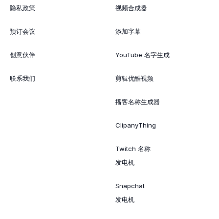
隐私政策
视频合成器
预订会议
添加字幕
创意伙伴
YouTube 名字生成
联系我们
剪辑优酷视频
播客名称生成器
ClipanyThing
Twitch 名称
发电机
Snapchat
发电机