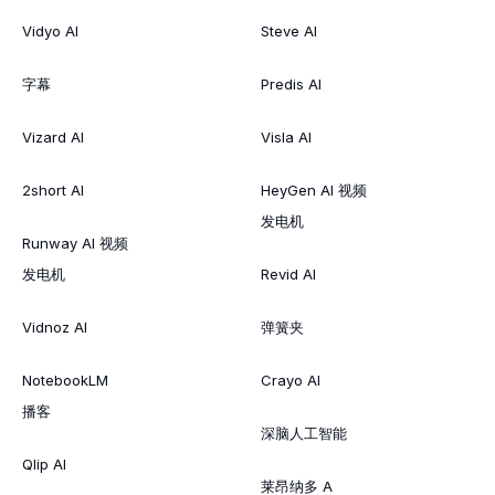
Vidyo AI
Steve AI
字幕
Predis AI
Vizard AI
Visla AI
2short AI
HeyGen AI 视频
发电机
Runway AI 视频
发电机
Revid AI
Vidnoz AI
弹簧夹
NotebookLM
Crayo AI
播客
深脑人工智能
Qlip AI
莱昂纳多 A