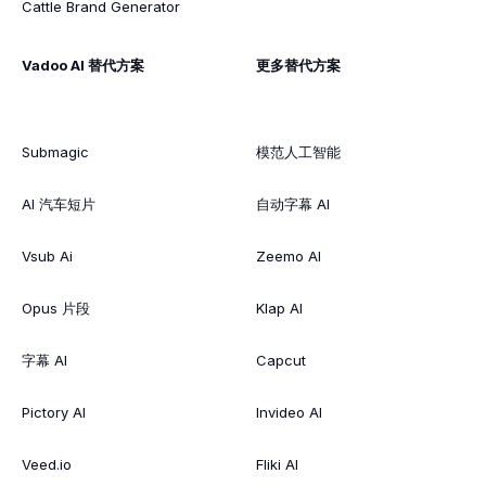
Cattle Brand Generator
Vadoo AI 替代方案
更多替代方案
Submagic
模范人工智能
AI 汽车短片
自动字幕 AI
Vsub Ai
Zeemo AI
Opus 片段
Klap AI
字幕 AI
Capcut
Pictory AI
Invideo AI
Veed.io
Fliki AI