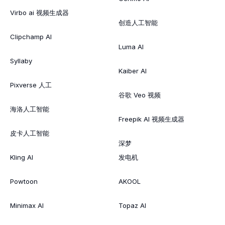
Virbo ai 视频生成器
创造人工智能
Clipchamp AI
Luma AI
Syllaby
Kaiber AI
Pixverse 人工
谷歌 Veo 视频
海洛人工智能
Freepik AI 视频生成器
皮卡人工智能
深梦
Kling AI
发电机
Powtoon
AKOOL
Minimax AI
Topaz AI