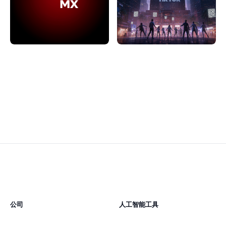
公司
人工智能工具