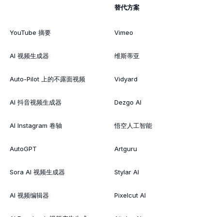
替代方案
YouTube 摘要
Vimeo
AI 视频生成器
维斯蒂亚
Auto-Pilot 上的不露面视频
Vidyard
AI 抖音视频生成器
Dezgo AI
AI Instagram 卷轴
悟空人工智能
AutoGPT
Artguru
Sora AI 视频生成器
Stylar AI
AI 视频编辑器
Pixelcut AI