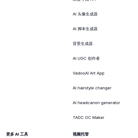
AI 头像生成器
AI 脚本生成器
背景生成器
AI UGC 创作者
VadooAI Art App
AI hairstyle changer
AI headcanon generator
TADC OC Maker
更多 AI 工具
视频托管