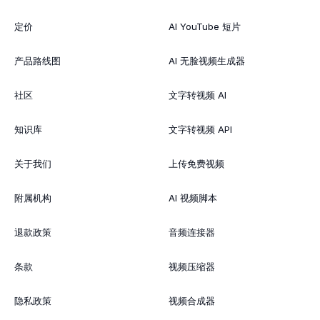
定价
AI YouTube 短片
产品路线图
AI 无脸视频生成器
社区
文字转视频 AI
知识库
文字转视频 API
关于我们
上传免费视频
附属机构
AI 视频脚本
退款政策
音频连接器
条款
视频压缩器
隐私政策
视频合成器