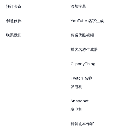
预订会议
添加字幕
创意伙伴
YouTube 名字生成
联系我们
剪辑优酷视频
播客名称生成器
ClipanyThing
Twitch 名称
发电机
Snapchat
发电机
抖音剧本作家