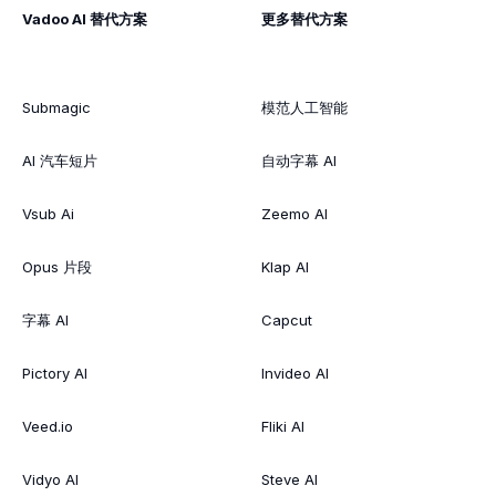
Vadoo AI 替代方案
更多替代方案
Submagic
模范人工智能
AI 汽车短片
自动字幕 AI
Vsub Ai
Zeemo AI
Opus 片段
Klap AI
字幕 AI
Capcut
Pictory AI
Invideo AI
Veed.io
Fliki AI
Vidyo AI
Steve AI