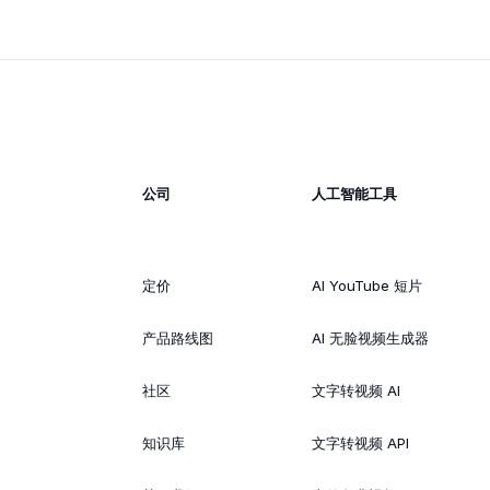
公司
人工智能工具
定价
AI YouTube 短片
产品路线图
AI 无脸视频生成器
社区
文字转视频 AI
知识库
文字转视频 API