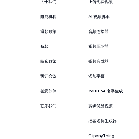
关于我们
上传免费视频
附属机构
AI 视频脚本
退款政策
音频连接器
条款
视频压缩器
隐私政策
视频合成器
预订会议
添加字幕
创意伙伴
YouTube 名字生成
联系我们
剪辑优酷视频
播客名称生成器
ClipanyThing