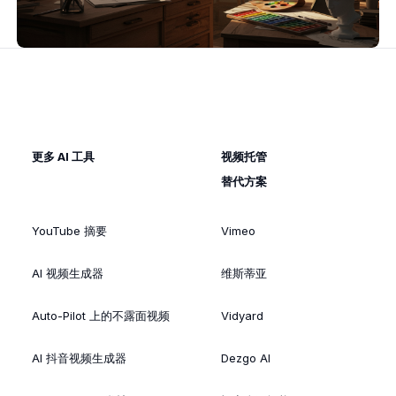
更多 AI 工具
视频托管
替代方案
YouTube 摘要
Vimeo
AI 视频生成器
维斯蒂亚
Auto-Pilot 上的不露面视频
Vidyard
AI 抖音视频生成器
Dezgo AI