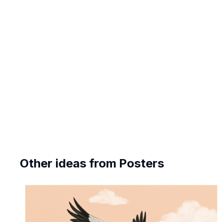
Other ideas from
Posters