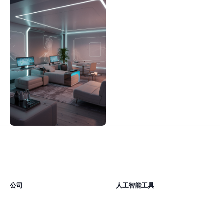
公司
人工智能工具