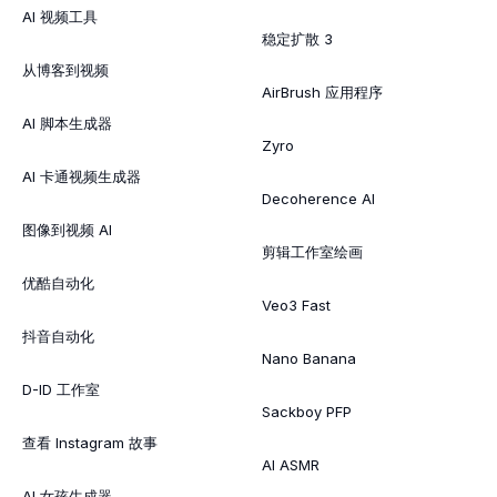
AI 视频工具
稳定扩散 3
从博客到视频
AirBrush 应用程序
AI 脚本生成器
Zyro
AI 卡通视频生成器
Decoherence AI
图像到视频 AI
剪辑工作室绘画
优酷自动化
Veo3 Fast
抖音自动化
Nano Banana
D-ID 工作室
Sackboy PFP
查看 Instagram 故事
AI ASMR
AI 女孩生成器