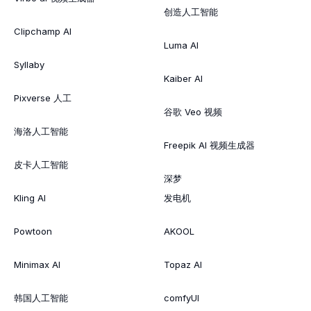
创造人工智能
Clipchamp AI
Luma AI
Syllaby
Kaiber AI
Pixverse 人工
谷歌 Veo 视频
海洛人工智能
Freepik AI 视频生成器
皮卡人工智能
深梦
Kling AI
发电机
Powtoon
AKOOL
Minimax AI
Topaz AI
韩国人工智能
comfyUI