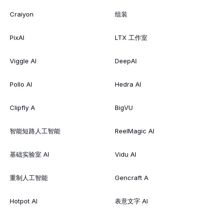
Craiyon
组装
PixAI
LTX 工作室
Viggle AI
DeepAI
Pollo AI
Hedra AI
Clipfly A
BigVU
智能短路人工智能
ReelMagic AI
基础实验室 AI
Vidu AI
重制人工智能
Gencraft A
Hotpot AI
表意文字 AI