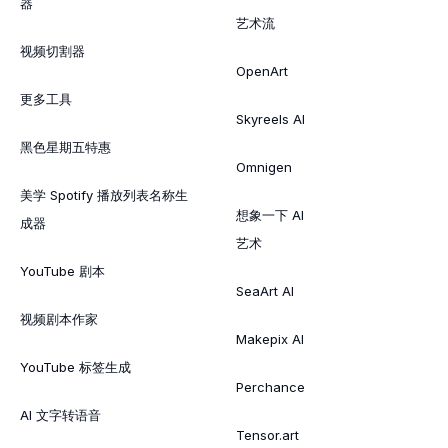
器
艺术流
视频切割器
OpenArt
更多工具
Skyreels AI
黑色星期五特惠
Omnigen
美学 Spotify 播放列表名称生
想象一下 AI
成器
艺术
YouTube 剧本
SeaArt AI
视频剧本作家
Makepix AI
YouTube 标签生成
Perchance
AI 文字转语音
Tensor.art