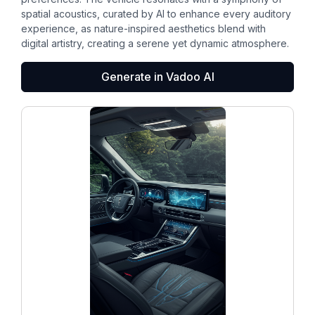
spatial acoustics, curated by AI to enhance every auditory
experience, as nature-inspired aesthetics blend with
digital artistry, creating a serene yet dynamic atmosphere.
Generate in Vadoo AI