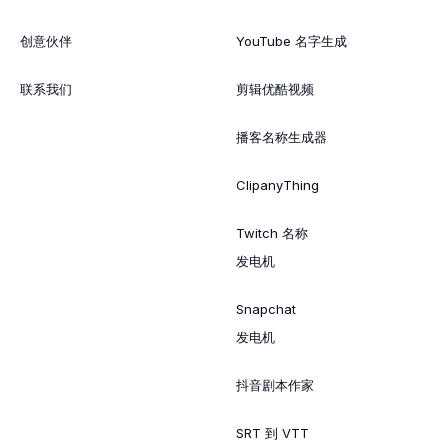
创意伙伴
YouTube 名字生成
联系我们
剪辑优酷视频
播客名称生成器
ClipanyThing
Twitch 名称
发电机
Snapchat
发电机
抖音剧本作家
SRT 到 VTT