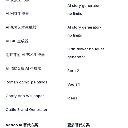
AI story generator-
AI 网红生成器
no limits
AI 像素艺术生成器
AI story generator-
no limits
AI GIF 生成器
Birth flower bouquet
毛茸茸的 AI 艺术生成器
generator
多巴胺女孩 AI 生成器
Sora 2
Roman comic paintings
Veo 3.1
Goofy Ahh Wallpaper
Ideas
Cattle Brand Generator
Vadoo AI 替代方案
更多替代方案