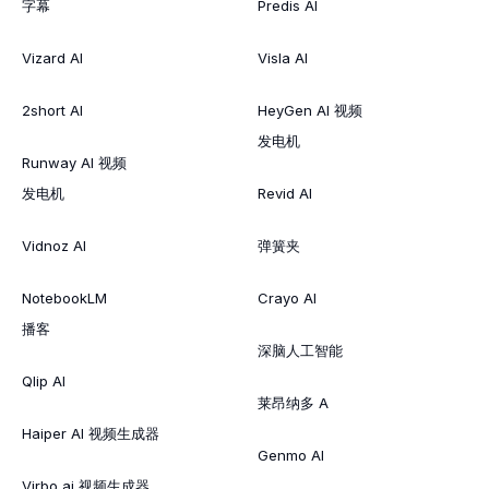
字幕
Predis AI
Vizard AI
Visla AI
2short AI
HeyGen AI 视频
发电机
Runway AI 视频
发电机
Revid AI
Vidnoz AI
弹簧夹
NotebookLM
Crayo AI
播客
深脑人工智能
Qlip AI
莱昂纳多 A
Haiper AI 视频生成器
Genmo AI
Virbo ai 视频生成器