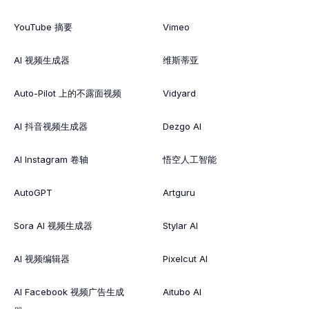
YouTube 摘要
Vimeo
AI 视频生成器
维斯蒂亚
Auto-Pilot 上的不露面视频
Vidyard
AI 抖音视频生成器
Dezgo AI
AI Instagram 卷轴
悟空人工智能
AutoGPT
Artguru
Sora AI 视频生成器
Stylar AI
AI 视频编辑器
Pixelcut AI
AI Facebook 视频广告生成
Aitubo AI