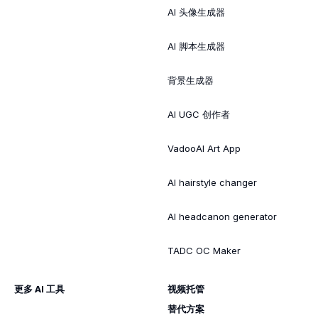
AI 头像生成器
AI 脚本生成器
背景生成器
AI UGC 创作者
VadooAI Art App
AI hairstyle changer
AI headcanon generator
TADC OC Maker
更多 AI 工具
视频托管
替代方案