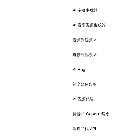
AI 字幕生成器
AI 音乐视频生成器
音频到视频 AI
链接到视频 AI
AI Hug
社交媒体条款
AI 视频代理
抖音和 Capcut 禁令
深度寻找 API