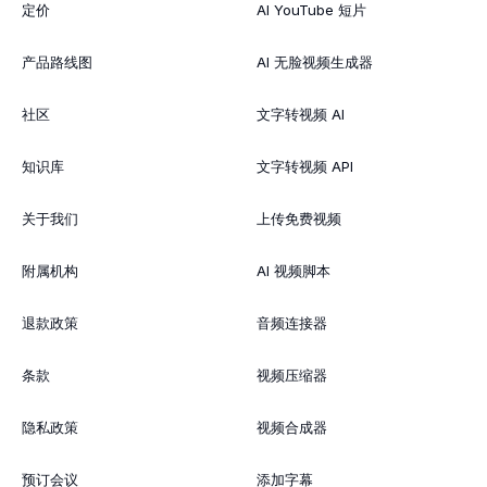
定价
AI YouTube 短片
产品路线图
AI 无脸视频生成器
社区
文字转视频 AI
知识库
文字转视频 API
关于我们
上传免费视频
附属机构
AI 视频脚本
退款政策
音频连接器
条款
视频压缩器
隐私政策
视频合成器
预订会议
添加字幕