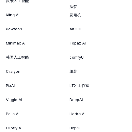
皮卡人工智能
深梦
Kling AI
发电机
Powtoon
AKOOL
Minimax AI
Topaz AI
韩国人工智能
comfyUI
Craiyon
组装
PixAI
LTX 工作室
Viggle AI
DeepAI
Pollo AI
Hedra AI
Clipfly A
BigVU