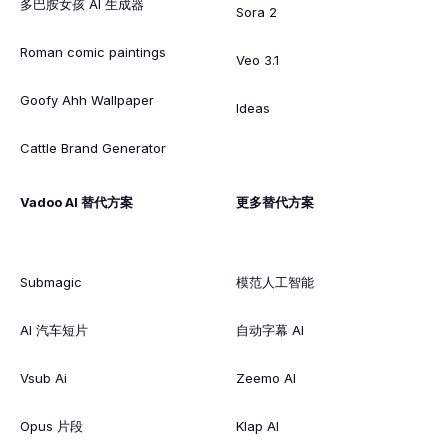
多巴胺女孩 AI 生成器
Sora 2
Roman comic paintings
Veo 3.1
Goofy Ahh Wallpaper
Ideas
Cattle Brand Generator
Vadoo AI 替代方案
更多替代方案
Submagic
模范人工智能
AI 汽车短片
自动字幕 AI
Vsub Ai
Zeemo AI
Opus 片段
Klap AI