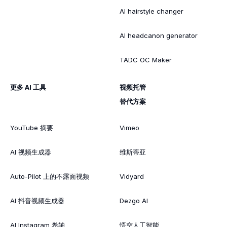
AI hairstyle changer
AI headcanon generator
TADC OC Maker
更多 AI 工具
视频托管
替代方案
YouTube 摘要
Vimeo
AI 视频生成器
维斯蒂亚
Auto-Pilot 上的不露面视频
Vidyard
AI 抖音视频生成器
Dezgo AI
AI Instagram 卷轴
悟空人工智能