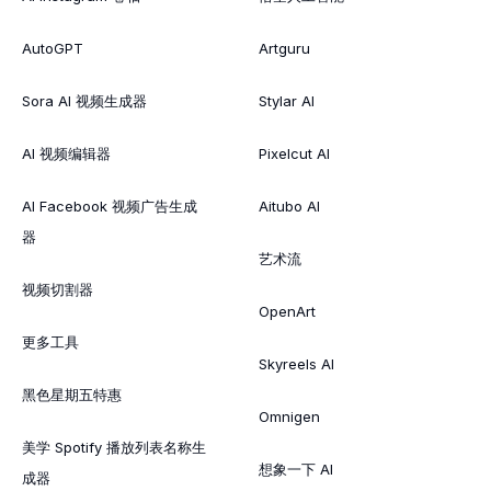
AutoGPT
Artguru
Sora AI 视频生成器
Stylar AI
AI 视频编辑器
Pixelcut AI
AI Facebook 视频广告生成
Aitubo AI
器
艺术流
视频切割器
OpenArt
更多工具
Skyreels AI
黑色星期五特惠
Omnigen
美学 Spotify 播放列表名称生
想象一下 AI
成器