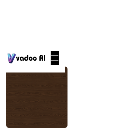
Textures