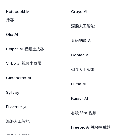
NotebookLM
Crayo AI
播客
深脑人工智能
Qlip AI
莱昂纳多 A
Haiper AI 视频生成器
Genmo AI
Virbo ai 视频生成器
创造人工智能
Clipchamp AI
Luma AI
Syllaby
Kaiber AI
Pixverse 人工
谷歌 Veo 视频
海洛人工智能
Freepik AI 视频生成器