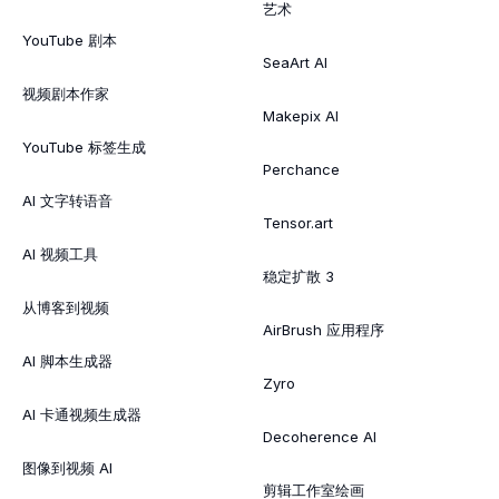
艺术
YouTube 剧本
SeaArt AI
视频剧本作家
Makepix AI
YouTube 标签生成
Perchance
AI 文字转语音
Tensor.art
AI 视频工具
稳定扩散 3
从博客到视频
AirBrush 应用程序
AI 脚本生成器
Zyro
AI 卡通视频生成器
Decoherence AI
图像到视频 AI
剪辑工作室绘画