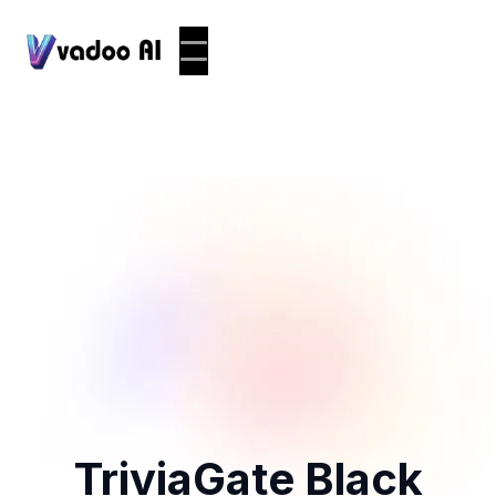
TriviaGate Black