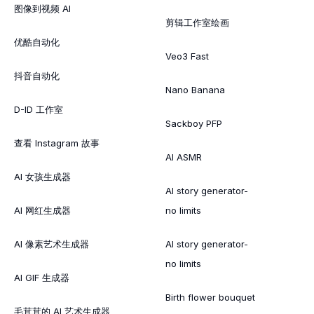
图像到视频 AI
剪辑工作室绘画
优酷自动化
Veo3 Fast
抖音自动化
Nano Banana
D-ID 工作室
Sackboy PFP
查看 Instagram 故事
AI ASMR
AI 女孩生成器
AI story generator-
AI 网红生成器
no limits
AI 像素艺术生成器
AI story generator-
no limits
AI GIF 生成器
Birth flower bouquet
毛茸茸的 AI 艺术生成器