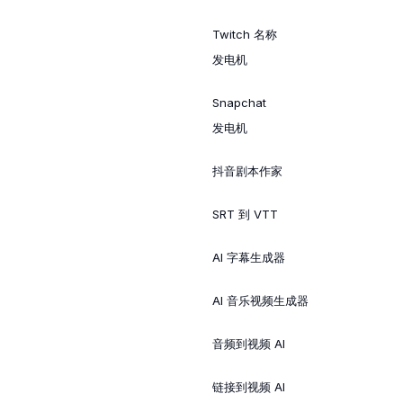
Twitch 名称
发电机
Snapchat
发电机
抖音剧本作家
SRT 到 VTT
AI 字幕生成器
AI 音乐视频生成器
音频到视频 AI
链接到视频 AI