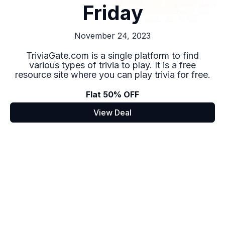
Friday
November 24, 2023
TriviaGate.com is a single platform to find
various types of trivia to play. It is a free
resource site where you can play trivia for free.
Flat 50% OFF
View Deal