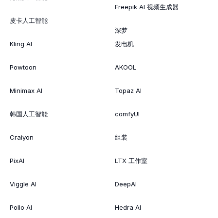
Freepik AI 视频生成器
皮卡人工智能
深梦
Kling AI
发电机
Powtoon
AKOOL
Minimax AI
Topaz AI
韩国人工智能
comfyUI
Craiyon
组装
PixAI
LTX 工作室
Viggle AI
DeepAI
Pollo AI
Hedra AI