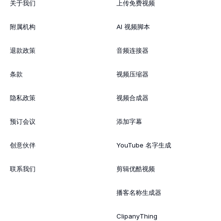
关于我们
上传免费视频
附属机构
AI 视频脚本
退款政策
音频连接器
条款
视频压缩器
隐私政策
视频合成器
预订会议
添加字幕
创意伙伴
YouTube 名字生成
联系我们
剪辑优酷视频
播客名称生成器
ClipanyThing