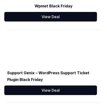
Wpmet Black Friday
View Deal
Support Genix – WordPress Support Ticket
Plugin Black Friday
View Deal