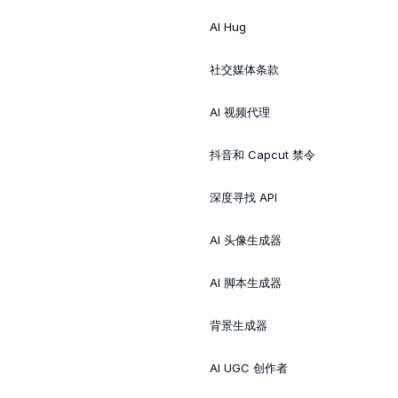
AI Hug
社交媒体条款
AI 视频代理
抖音和 Capcut 禁令
深度寻找 API
AI 头像生成器
AI 脚本生成器
背景生成器
AI UGC 创作者