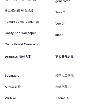
generator
多巴胺女孩 AI 生成器
Sora 2
Roman comic paintings
Veo 3.1
Goofy Ahh Wallpaper
Ideas
Cattle Brand Generator
Vadoo AI 替代方案
更多替代方案
Submagic
模范人工智能
AI 汽车短片
自动字幕 AI
Vsub Ai
Zeemo AI