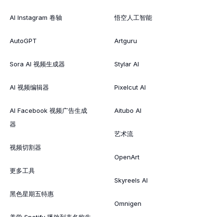
AI Instagram 卷轴
悟空人工智能
AutoGPT
Artguru
Sora AI 视频生成器
Stylar AI
AI 视频编辑器
Pixelcut AI
AI Facebook 视频广告生成
Aitubo AI
器
艺术流
视频切割器
OpenArt
更多工具
Skyreels AI
黑色星期五特惠
Omnigen
美学 Spotify 播放列表名称生