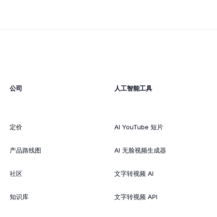
公司
人工智能工具
定价
AI YouTube 短片
产品路线图
AI 无脸视频生成器
社区
文字转视频 AI
知识库
文字转视频 API