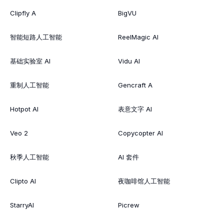
Clipfly A
BigVU
智能短路人工智能
ReelMagic AI
基础实验室 AI
Vidu AI
重制人工智能
Gencraft A
Hotpot AI
表意文字 AI
Veo 2
Copycopter AI
秋季人工智能
AI 套件
Clipto AI
夜咖啡馆人工智能
StarryAI
Picrew