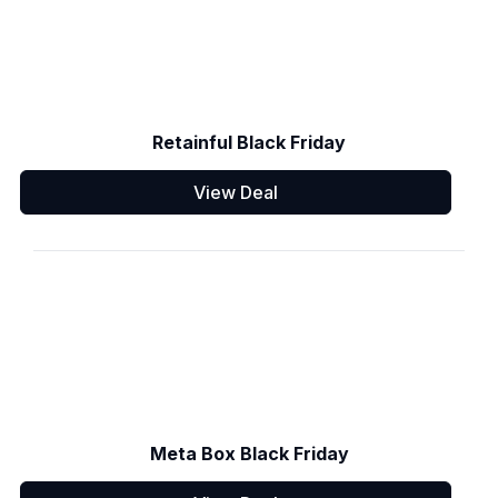
Retainful Black Friday
View Deal
Meta Box Black Friday