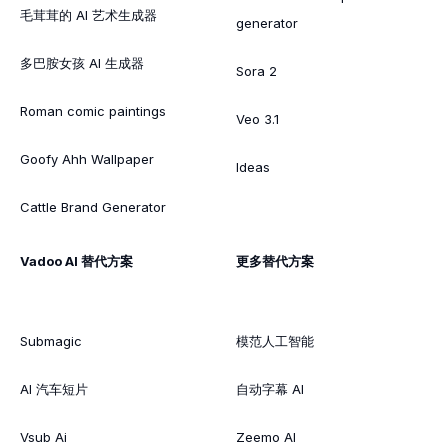
毛茸茸的 AI 艺术生成器
generator
多巴胺女孩 AI 生成器
Sora 2
Roman comic paintings
Veo 3.1
Goofy Ahh Wallpaper
Ideas
Cattle Brand Generator
Vadoo AI 替代方案
更多替代方案
Submagic
模范人工智能
AI 汽车短片
自动字幕 AI
Vsub Ai
Zeemo AI