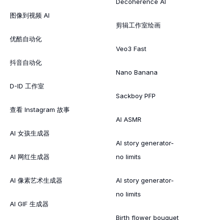
Decoherence AI
图像到视频 AI
剪辑工作室绘画
优酷自动化
Veo3 Fast
抖音自动化
Nano Banana
D-ID 工作室
Sackboy PFP
查看 Instagram 故事
AI ASMR
AI 女孩生成器
AI story generator-
AI 网红生成器
no limits
AI 像素艺术生成器
AI story generator-
no limits
AI GIF 生成器
Birth flower bouquet