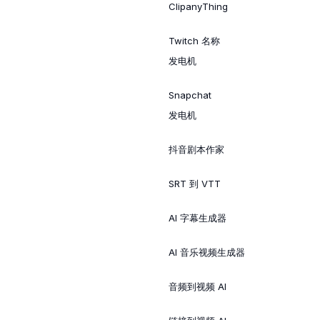
ClipanyThing
Twitch 名称
发电机
Snapchat
发电机
抖音剧本作家
SRT 到 VTT
AI 字幕生成器
AI 音乐视频生成器
音频到视频 AI