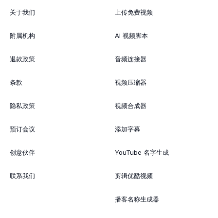
关于我们
上传免费视频
附属机构
AI 视频脚本
退款政策
音频连接器
条款
视频压缩器
隐私政策
视频合成器
预订会议
添加字幕
创意伙伴
YouTube 名字生成
联系我们
剪辑优酷视频
播客名称生成器