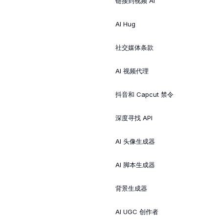
链接到视频 AI
AI Hug
社交媒体条款
AI 视频代理
抖音和 Capcut 禁令
深度寻找 API
AI 头像生成器
AI 脚本生成器
背景生成器
AI UGC 创作者