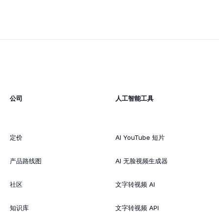
公司
人工智能工具
定价
AI YouTube 短片
产品路线图
AI 无脸视频生成器
社区
文字转视频 AI
知识库
文字转视频 API