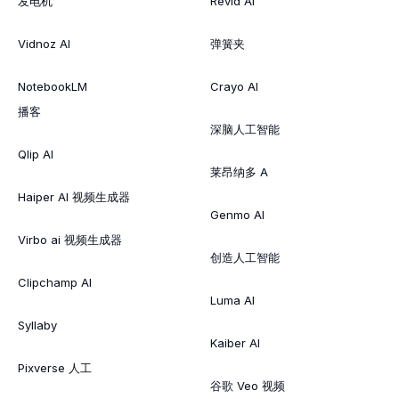
发电机
Revid AI
Vidnoz AI
弹簧夹
NotebookLM
Crayo AI
播客
深脑人工智能
Qlip AI
莱昂纳多 A
Haiper AI 视频生成器
Genmo AI
Virbo ai 视频生成器
创造人工智能
Clipchamp AI
Luma AI
Syllaby
Kaiber AI
Pixverse 人工
谷歌 Veo 视频