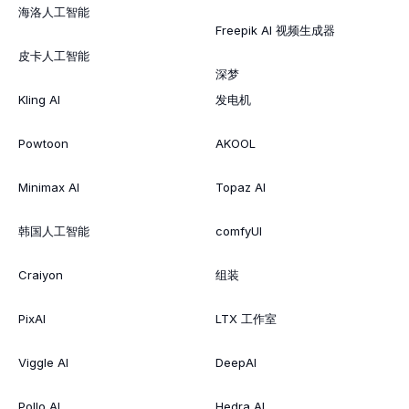
海洛人工智能
Freepik AI 视频生成器
皮卡人工智能
深梦
Kling AI
发电机
Powtoon
AKOOL
Minimax AI
Topaz AI
韩国人工智能
comfyUI
Craiyon
组装
PixAI
LTX 工作室
Viggle AI
DeepAI
Pollo AI
Hedra AI