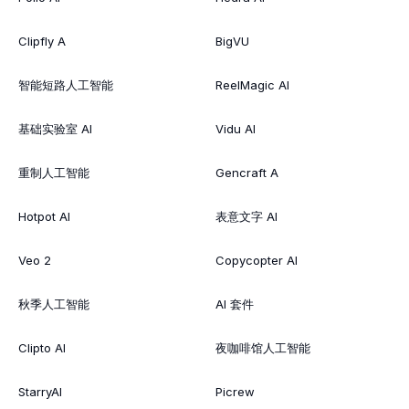
Clipfly A
BigVU
智能短路人工智能
ReelMagic AI
基础实验室 AI
Vidu AI
重制人工智能
Gencraft A
Hotpot AI
表意文字 AI
Veo 2
Copycopter AI
秋季人工智能
AI 套件
Clipto AI
夜咖啡馆人工智能
StarryAI
Picrew