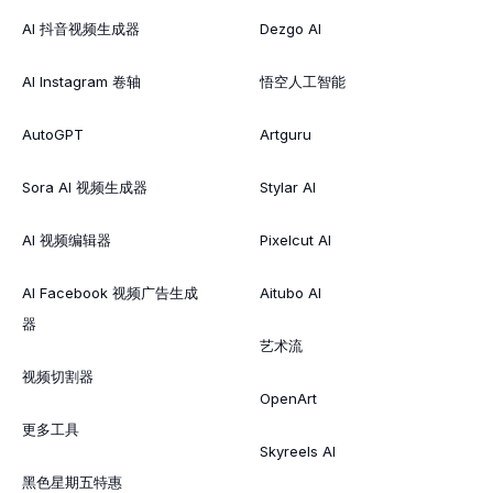
AI 抖音视频生成器
Dezgo AI
AI Instagram 卷轴
悟空人工智能
AutoGPT
Artguru
Sora AI 视频生成器
Stylar AI
AI 视频编辑器
Pixelcut AI
AI Facebook 视频广告生成
Aitubo AI
器
艺术流
视频切割器
OpenArt
更多工具
Skyreels AI
黑色星期五特惠