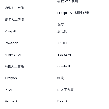
谷歌 Veo 视频
海洛人工智能
Freepik AI 视频生成器
皮卡人工智能
深梦
Kling AI
发电机
Powtoon
AKOOL
Minimax AI
Topaz AI
韩国人工智能
comfyUI
Craiyon
组装
PixAI
LTX 工作室
Viggle AI
DeepAI