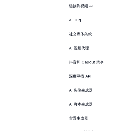
链接到视频 AI
AI Hug
社交媒体条款
AI 视频代理
抖音和 Capcut 禁令
深度寻找 API
AI 头像生成器
AI 脚本生成器
背景生成器