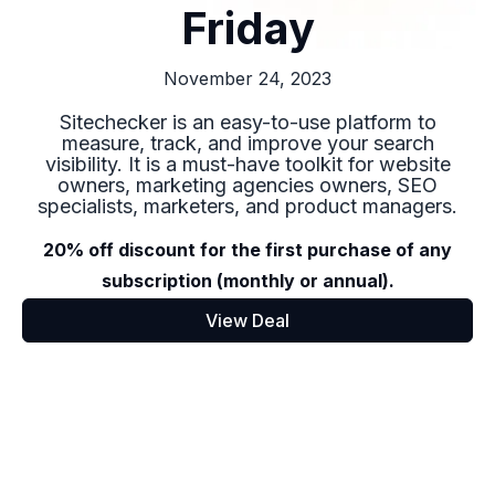
Friday
November 24, 2023
Sitechecker is an easy-to-use platform to
measure, track, and improve your search
visibility. It is a must-have toolkit for website
owners, marketing agencies owners, SEO
specialists, marketers, and product managers.
20% off discount for the first purchase of any
subscription (monthly or annual).
View Deal