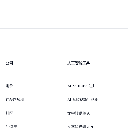
公司
人工智能工具
定价
AI YouTube 短片
产品路线图
AI 无脸视频生成器
社区
文字转视频 AI
知识库
文字转视频 API