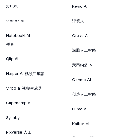
发电机
Revid AI
Vidnoz AI
弹簧夹
NotebookLM
Crayo AI
播客
深脑人工智能
Qlip AI
莱昂纳多 A
Haiper AI 视频生成器
Genmo AI
Virbo ai 视频生成器
创造人工智能
Clipchamp AI
Luma AI
Syllaby
Kaiber AI
Pixverse 人工