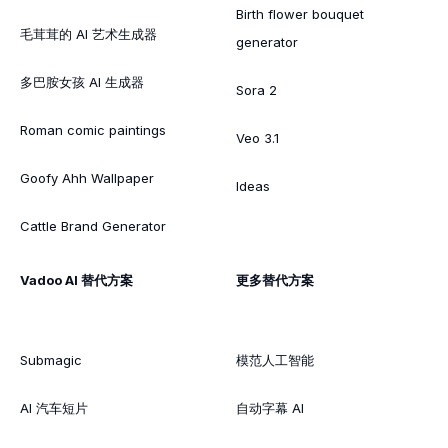
Birth flower bouquet
毛茸茸的 AI 艺术生成器
generator
多巴胺女孩 AI 生成器
Sora 2
Roman comic paintings
Veo 3.1
Goofy Ahh Wallpaper
Ideas
Cattle Brand Generator
Vadoo AI 替代方案
更多替代方案
Submagic
模范人工智能
AI 汽车短片
自动字幕 AI