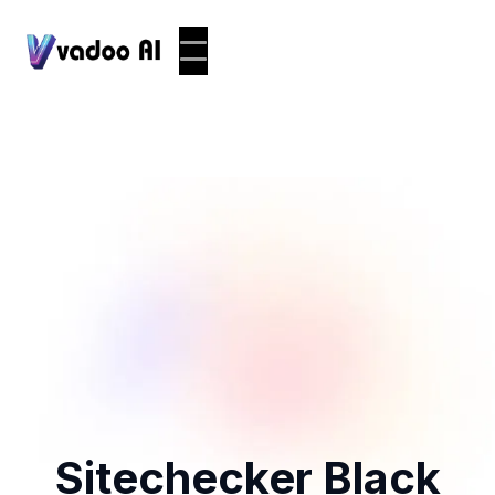
Sitechecker Black