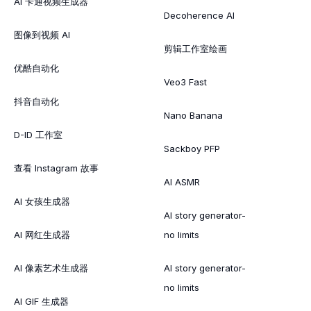
AI 卡通视频生成器
Decoherence AI
图像到视频 AI
剪辑工作室绘画
优酷自动化
Veo3 Fast
抖音自动化
Nano Banana
D-ID 工作室
Sackboy PFP
查看 Instagram 故事
AI ASMR
AI 女孩生成器
AI story generator-
AI 网红生成器
no limits
AI 像素艺术生成器
AI story generator-
no limits
AI GIF 生成器