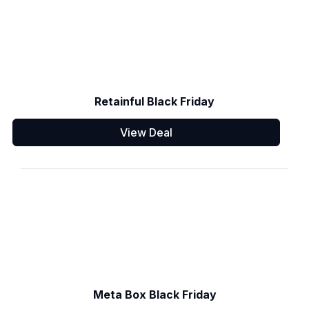
Retainful Black Friday
View Deal
Meta Box Black Friday