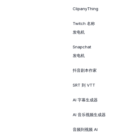
ClipanyThing
Twitch 名称
发电机
Snapchat
发电机
抖音剧本作家
SRT 到 VTT
AI 字幕生成器
AI 音乐视频生成器
音频到视频 AI