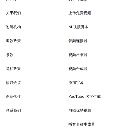
关于我们
上传免费视频
附属机构
AI 视频脚本
退款政策
音频连接器
条款
视频压缩器
隐私政策
视频合成器
预订会议
添加字幕
创意伙伴
YouTube 名字生成
联系我们
剪辑优酷视频
播客名称生成器