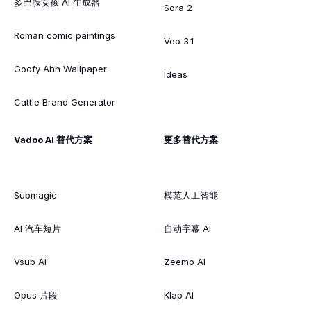
多巴胺女孩 AI 生成器
Sora 2
Roman comic paintings
Veo 3.1
Goofy Ahh Wallpaper
Ideas
Cattle Brand Generator
Vadoo AI 替代方案
更多替代方案
Submagic
模范人工智能
AI 汽车短片
自动字幕 AI
Vsub Ai
Zeemo AI
Opus 片段
Klap AI