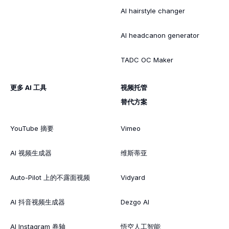
AI hairstyle changer
AI headcanon generator
TADC OC Maker
更多 AI 工具
视频托管
替代方案
YouTube 摘要
Vimeo
AI 视频生成器
维斯蒂亚
Auto-Pilot 上的不露面视频
Vidyard
AI 抖音视频生成器
Dezgo AI
AI Instagram 卷轴
悟空人工智能