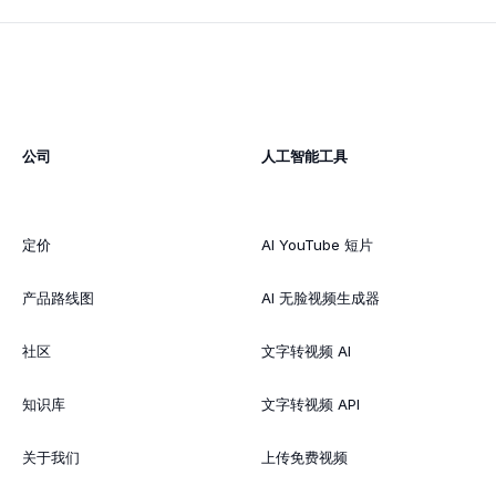
公司
人工智能工具
定价
AI YouTube 短片
产品路线图
AI 无脸视频生成器
社区
文字转视频 AI
知识库
文字转视频 API
关于我们
上传免费视频