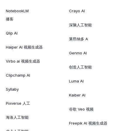
NotebookLM
Crayo AI
播客
深脑人工智能
Qlip AI
莱昂纳多 A
Haiper AI 视频生成器
Genmo AI
Virbo ai 视频生成器
创造人工智能
Clipchamp AI
Luma AI
Syllaby
Kaiber AI
Pixverse 人工
谷歌 Veo 视频
海洛人工智能
Freepik AI 视频生成器