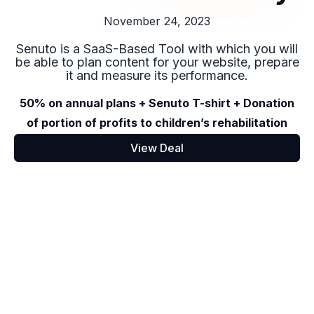
November 24, 2023
Senuto is a SaaS-Based Tool with which you will
be able to plan content for your website, prepare
it and measure its performance.
50% on annual plans + Senuto T-shirt + Donation
of portion of profits to children’s rehabilitation
View Deal