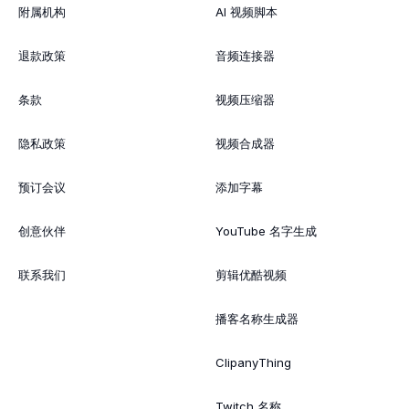
附属机构
AI 视频脚本
退款政策
音频连接器
条款
视频压缩器
隐私政策
视频合成器
预订会议
添加字幕
创意伙伴
YouTube 名字生成
联系我们
剪辑优酷视频
播客名称生成器
ClipanyThing
Twitch 名称