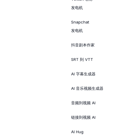
发电机
Snapchat
发电机
抖音剧本作家
SRT 到 VTT
AI 字幕生成器
AI 音乐视频生成器
音频到视频 AI
链接到视频 AI
AI Hug