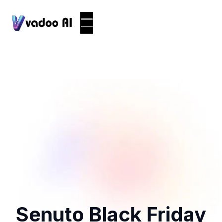
Senuto Black Friday