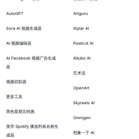
AutoGPT
Artguru
Sora AI 视频生成器
Stylar AI
AI 视频编辑器
Pixelcut AI
AI Facebook 视频广告生成
Aitubo AI
器
艺术流
视频切割器
OpenArt
更多工具
Skyreels AI
黑色星期五特惠
Omnigen
美学 Spotify 播放列表名称生
想象一下 AI
成器