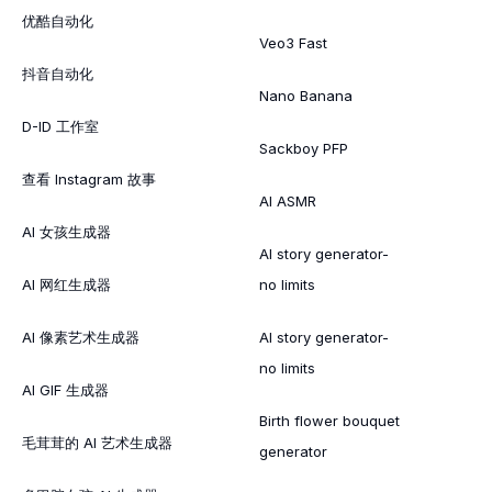
优酷自动化
Veo3 Fast
抖音自动化
Nano Banana
D-ID 工作室
Sackboy PFP
查看 Instagram 故事
AI ASMR
AI 女孩生成器
AI story generator-
AI 网红生成器
no limits
AI 像素艺术生成器
AI story generator-
no limits
AI GIF 生成器
Birth flower bouquet
毛茸茸的 AI 艺术生成器
generator