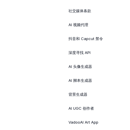
社交媒体条款
AI 视频代理
抖音和 Capcut 禁令
深度寻找 API
AI 头像生成器
AI 脚本生成器
背景生成器
AI UGC 创作者
VadooAI Art App