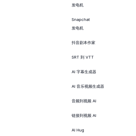
发电机
Snapchat
发电机
抖音剧本作家
SRT 到 VTT
AI 字幕生成器
AI 音乐视频生成器
音频到视频 AI
链接到视频 AI
AI Hug