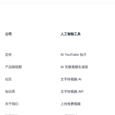
公司
人工智能工具
定价
AI YouTube 短片
产品路线图
AI 无脸视频生成器
社区
文字转视频 AI
知识库
文字转视频 API
关于我们
上传免费视频