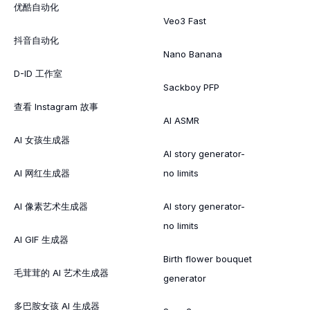
优酷自动化
Veo3 Fast
抖音自动化
Nano Banana
D-ID 工作室
Sackboy PFP
查看 Instagram 故事
AI ASMR
AI 女孩生成器
AI story generator-
AI 网红生成器
no limits
AI 像素艺术生成器
AI story generator-
no limits
AI GIF 生成器
Birth flower bouquet
毛茸茸的 AI 艺术生成器
generator
多巴胺女孩 AI 生成器