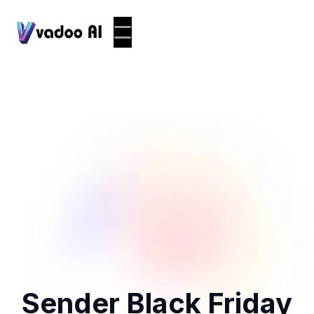
Sender Black Friday