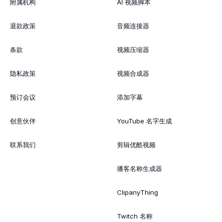
附属机构
AI 视频脚本
退款政策
音频连接器
条款
视频压缩器
隐私政策
视频合成器
预订会议
添加字幕
创意伙伴
YouTube 名字生成
联系我们
剪辑优酷视频
播客名称生成器
ClipanyThing
Twitch 名称