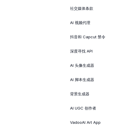
社交媒体条款
AI 视频代理
抖音和 Capcut 禁令
深度寻找 API
AI 头像生成器
AI 脚本生成器
背景生成器
AI UGC 创作者
VadooAI Art App