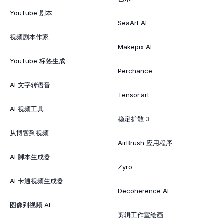
YouTube 剧本
SeaArt AI
视频剧本作家
Makepix AI
YouTube 标签生成
Perchance
AI 文字转语音
Tensor.art
AI 视频工具
稳定扩散 3
从博客到视频
AirBrush 应用程序
AI 脚本生成器
Zyro
AI 卡通视频生成器
Decoherence AI
图像到视频 AI
剪辑工作室绘画