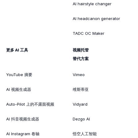
AI hairstyle changer
AI headcanon generator
TADC OC Maker
更多 AI 工具
视频托管
替代方案
YouTube 摘要
Vimeo
AI 视频生成器
维斯蒂亚
Auto-Pilot 上的不露面视频
Vidyard
AI 抖音视频生成器
Dezgo AI
AI Instagram 卷轴
悟空人工智能