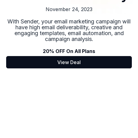
November 24, 2023
With Sender, your email marketing campaign will
have high email deliverability, creative and
engaging templates, email automation, and
campaign analysis.
20% OFF On All Plans
View Deal