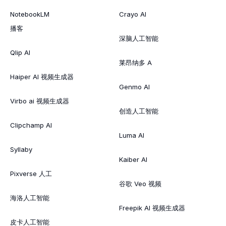
NotebookLM
Crayo AI
播客
深脑人工智能
Qlip AI
莱昂纳多 A
Haiper AI 视频生成器
Genmo AI
Virbo ai 视频生成器
创造人工智能
Clipchamp AI
Luma AI
Syllaby
Kaiber AI
Pixverse 人工
谷歌 Veo 视频
海洛人工智能
Freepik AI 视频生成器
皮卡人工智能