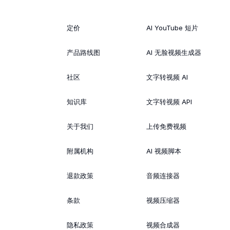
定价
AI YouTube 短片
产品路线图
AI 无脸视频生成器
社区
文字转视频 AI
知识库
文字转视频 API
关于我们
上传免费视频
附属机构
AI 视频脚本
退款政策
音频连接器
条款
视频压缩器
隐私政策
视频合成器