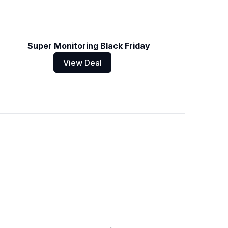
Super Monitoring Black Friday
View Deal