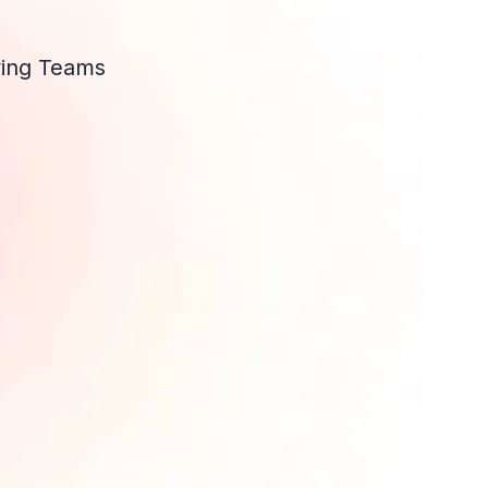
wing Teams