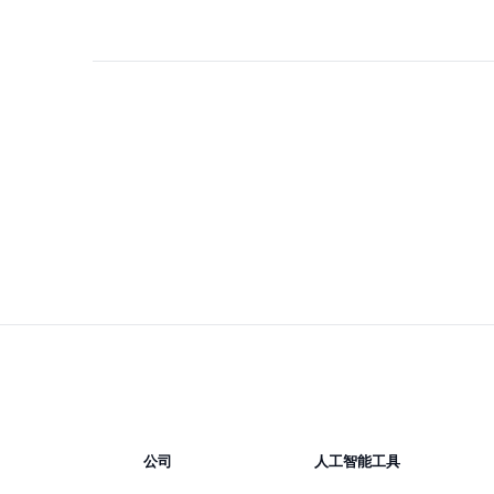
公司
人工智能工具