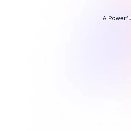
A Powerfu