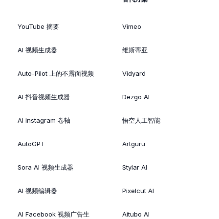
YouTube 摘要
Vimeo
AI 视频生成器
维斯蒂亚
Auto-Pilot 上的不露面视频
Vidyard
AI 抖音视频生成器
Dezgo AI
AI Instagram 卷轴
悟空人工智能
AutoGPT
Artguru
Sora AI 视频生成器
Stylar AI
AI 视频编辑器
Pixelcut AI
AI Facebook 视频广告生
Aitubo AI