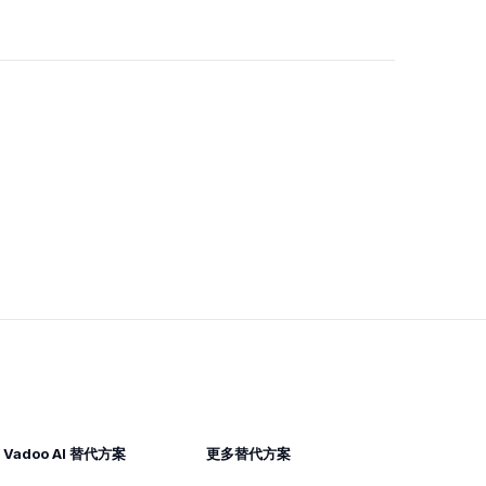
Vadoo AI 替代方案
更多替代方案