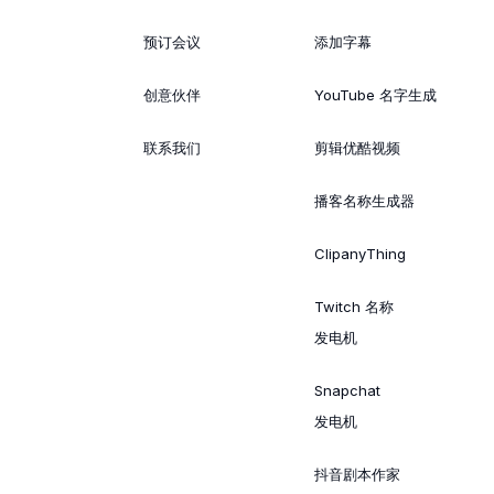
预订会议
添加字幕
创意伙伴
YouTube 名字生成
联系我们
剪辑优酷视频
播客名称生成器
ClipanyThing
Twitch 名称
发电机
Snapchat
发电机
抖音剧本作家