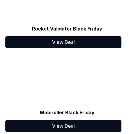
Rocket Validator Black Friday
View Deal
Mobiroller Black Friday
View Deal