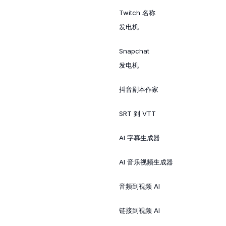
Twitch 名称
发电机
Snapchat
发电机
抖音剧本作家
SRT 到 VTT
AI 字幕生成器
AI 音乐视频生成器
音频到视频 AI
链接到视频 AI