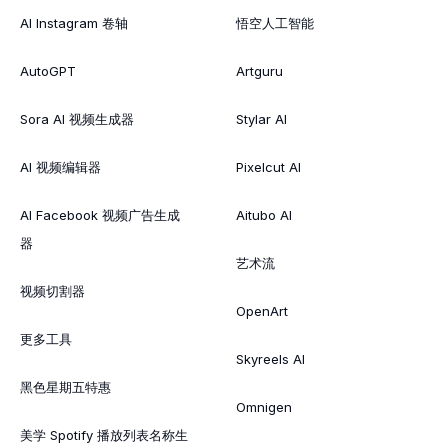
AI Instagram 卷轴
悟空人工智能
AutoGPT
Artguru
Sora AI 视频生成器
Stylar AI
AI 视频编辑器
Pixelcut AI
AI Facebook 视频广告生成
Aitubo AI
器
艺术流
视频切割器
OpenArt
更多工具
Skyreels AI
黑色星期五特惠
Omnigen
美学 Spotify 播放列表名称生