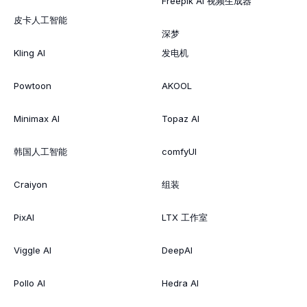
Freepik AI 视频生成器
皮卡人工智能
深梦
Kling AI
发电机
Powtoon
AKOOL
Minimax AI
Topaz AI
韩国人工智能
comfyUI
Craiyon
组装
PixAI
LTX 工作室
Viggle AI
DeepAI
Pollo AI
Hedra AI