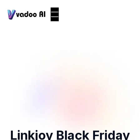
Linkjoy Black Friday