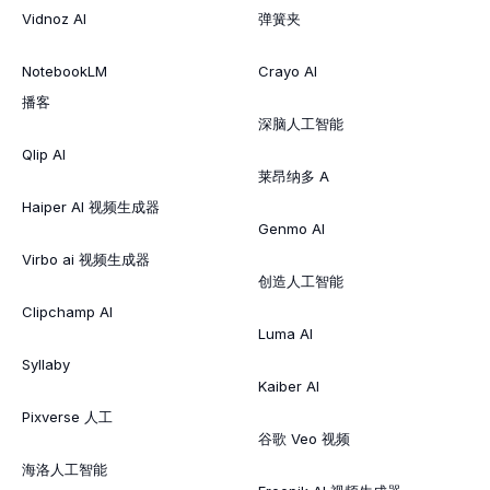
Vidnoz AI
弹簧夹
NotebookLM
Crayo AI
播客
深脑人工智能
Qlip AI
莱昂纳多 A
Haiper AI 视频生成器
Genmo AI
Virbo ai 视频生成器
创造人工智能
Clipchamp AI
Luma AI
Syllaby
Kaiber AI
Pixverse 人工
谷歌 Veo 视频
海洛人工智能