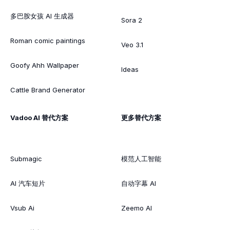
多巴胺女孩 AI 生成器
Sora 2
Roman comic paintings
Veo 3.1
Goofy Ahh Wallpaper
Ideas
Cattle Brand Generator
Vadoo AI 替代方案
更多替代方案
Submagic
模范人工智能
AI 汽车短片
自动字幕 AI
Vsub Ai
Zeemo AI