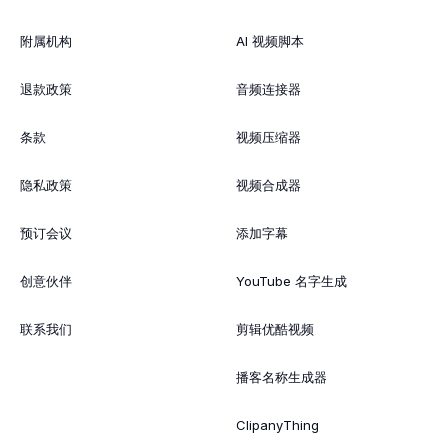
附属机构
AI 视频脚本
退款政策
音频连接器
条款
视频压缩器
隐私政策
视频合成器
预订会议
添加字幕
创意伙伴
YouTube 名字生成
联系我们
剪辑优酷视频
播客名称生成器
ClipanyThing