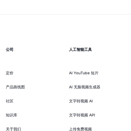
公司
人工智能工具
定价
AI YouTube 短片
产品路线图
AI 无脸视频生成器
社区
文字转视频 AI
知识库
文字转视频 API
关于我们
上传免费视频