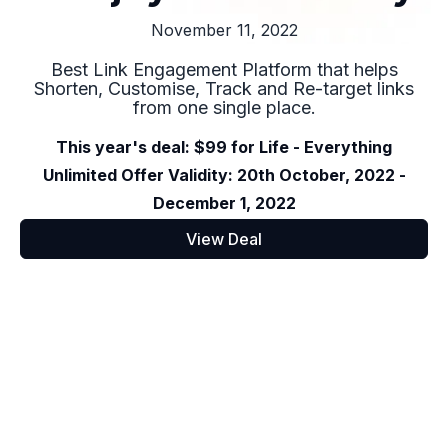
November 11, 2022
Best Link Engagement Platform that helps
Shorten, Customise, Track and Re-target links
from one single place.
This year's deal: $99 for Life - Everything
Unlimited Offer Validity: 20th October, 2022 -
December 1, 2022
View Deal