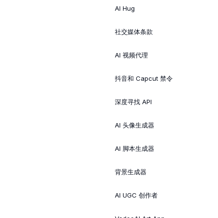
AI Hug
社交媒体条款
AI 视频代理
抖音和 Capcut 禁令
深度寻找 API
AI 头像生成器
AI 脚本生成器
背景生成器
AI UGC 创作者