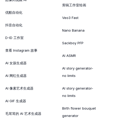
剪辑工作室绘画
优酷自动化
Veo3 Fast
抖音自动化
Nano Banana
D-ID 工作室
Sackboy PFP
查看 Instagram 故事
AI ASMR
AI 女孩生成器
AI story generator-
AI 网红生成器
no limits
AI 像素艺术生成器
AI story generator-
no limits
AI GIF 生成器
Birth flower bouquet
毛茸茸的 AI 艺术生成器
generator