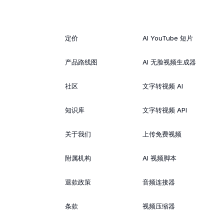
定价
AI YouTube 短片
产品路线图
AI 无脸视频生成器
社区
文字转视频 AI
知识库
文字转视频 API
关于我们
上传免费视频
附属机构
AI 视频脚本
退款政策
音频连接器
条款
视频压缩器