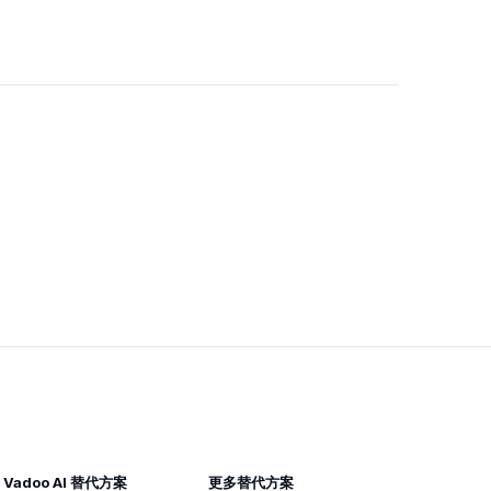
Vadoo AI 替代方案
更多替代方案