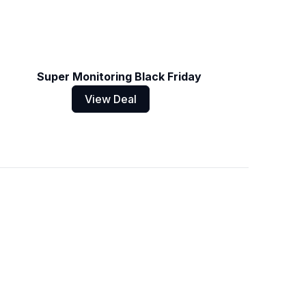
Super Monitoring Black Friday
View Deal