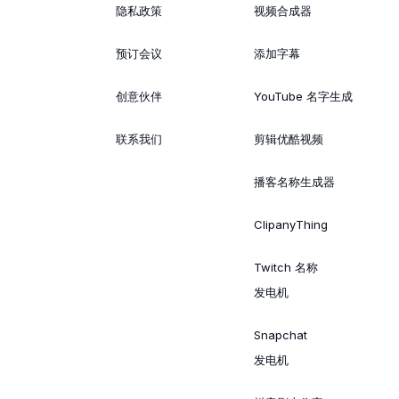
隐私政策
视频合成器
预订会议
添加字幕
创意伙伴
YouTube 名字生成
联系我们
剪辑优酷视频
播客名称生成器
ClipanyThing
Twitch 名称
发电机
Snapchat
发电机