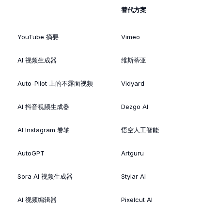
替代方案
YouTube 摘要
Vimeo
AI 视频生成器
维斯蒂亚
Auto-Pilot 上的不露面视频
Vidyard
AI 抖音视频生成器
Dezgo AI
AI Instagram 卷轴
悟空人工智能
AutoGPT
Artguru
Sora AI 视频生成器
Stylar AI
AI 视频编辑器
Pixelcut AI