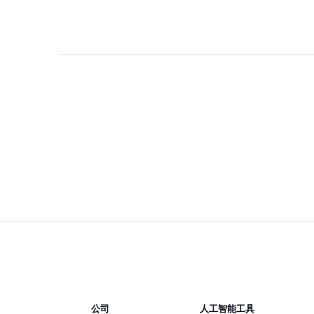
公司
人工智能工具