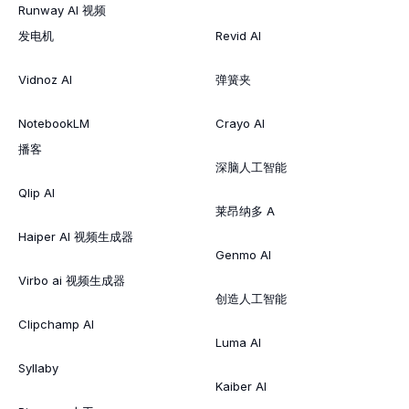
Runway AI 视频
发电机
Revid AI
Vidnoz AI
弹簧夹
NotebookLM
Crayo AI
播客
深脑人工智能
Qlip AI
莱昂纳多 A
Haiper AI 视频生成器
Genmo AI
Virbo ai 视频生成器
创造人工智能
Clipchamp AI
Luma AI
Syllaby
Kaiber AI