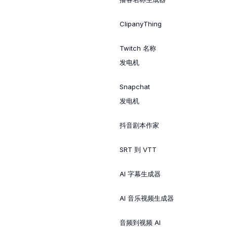
ClipanyThing
Twitch 名称
发电机
Snapchat
发电机
抖音剧本作家
SRT 到 VTT
AI 字幕生成器
AI 音乐视频生成器
音频到视频 AI