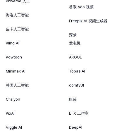
Pixverse 人工
谷歌 Veo 视频
海洛人工智能
Freepik AI 视频生成器
皮卡人工智能
深梦
Kling AI
发电机
Powtoon
AKOOL
Minimax AI
Topaz AI
韩国人工智能
comfyUI
Craiyon
组装
PixAI
LTX 工作室
Viggle AI
DeepAI