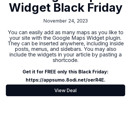
Widget Black Friday
November 24, 2023
You can easily add as many maps as you like to
your site with the Google Maps Widget plugin.
They can be inserted anywhere, including inside
posts, menus, and sidebars. You may also
include the widgets in your article by pasting a
shortcode.
Get it for FREE only this Black Friday:
https://appsumo.8odi.net/oerR4E.
View Deal