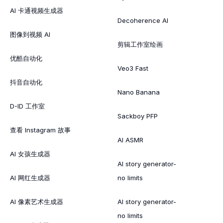
AI 卡通视频生成器
Decoherence AI
图像到视频 AI
剪辑工作室绘画
优酷自动化
Veo3 Fast
抖音自动化
Nano Banana
D-ID 工作室
Sackboy PFP
查看 Instagram 故事
AI ASMR
AI 女孩生成器
AI story generator-
AI 网红生成器
no limits
AI 像素艺术生成器
AI story generator-
no limits