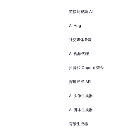
链接到视频 AI
AI Hug
社交媒体条款
AI 视频代理
抖音和 Capcut 禁令
深度寻找 API
AI 头像生成器
AI 脚本生成器
背景生成器