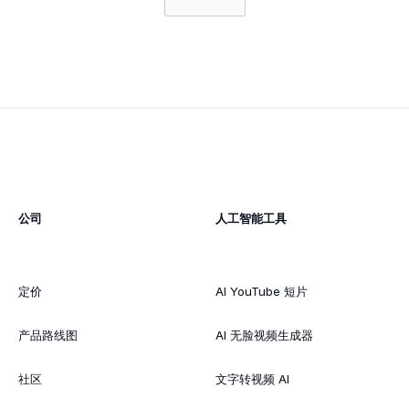
公司
人工智能工具
定价
AI YouTube 短片
产品路线图
AI 无脸视频生成器
社区
文字转视频 AI