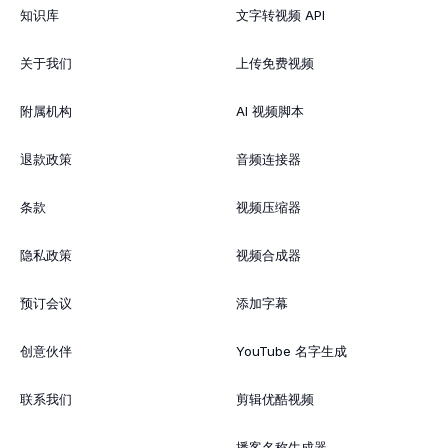
知识库
文字转视频 API
关于我们
上传免费视频
附属机构
AI 视频脚本
退款政策
音频连接器
条款
视频压缩器
隐私政策
视频合成器
预订会议
添加字幕
创意伙伴
YouTube 名字生成
联系我们
剪辑优酷视频
播客名称生成器