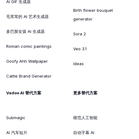
AI GIF 生成器
Birth flower bouquet
毛茸茸的 AI 艺术生成器
generator
多巴胺女孩 AI 生成器
Sora 2
Roman comic paintings
Veo 3.1
Goofy Ahh Wallpaper
Ideas
Cattle Brand Generator
Vadoo AI 替代方案
更多替代方案
Submagic
模范人工智能
AI 汽车短片
自动字幕 AI