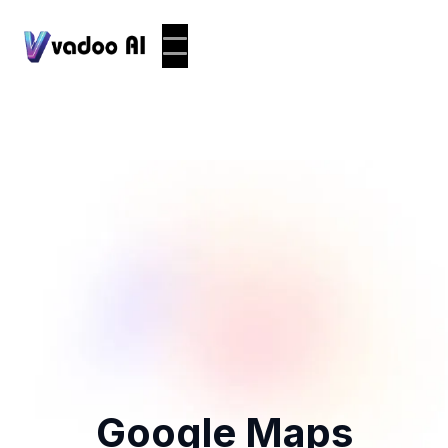
Google Maps