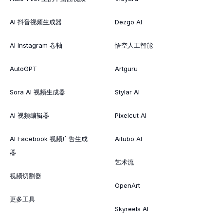
AI 抖音视频生成器
Dezgo AI
AI Instagram 卷轴
悟空人工智能
AutoGPT
Artguru
Sora AI 视频生成器
Stylar AI
AI 视频编辑器
Pixelcut AI
AI Facebook 视频广告生成
Aitubo AI
器
艺术流
视频切割器
OpenArt
更多工具
Skyreels AI