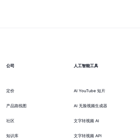
公司
人工智能工具
定价
AI YouTube 短片
产品路线图
AI 无脸视频生成器
社区
文字转视频 AI
知识库
文字转视频 API