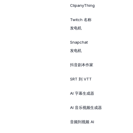
ClipanyThing
Twitch 名称
发电机
Snapchat
发电机
抖音剧本作家
SRT 到 VTT
AI 字幕生成器
AI 音乐视频生成器
音频到视频 AI