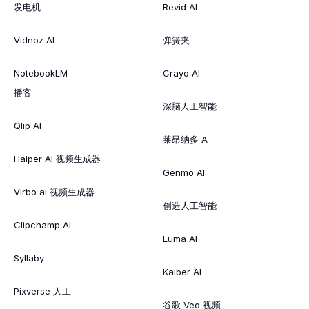
发电机
Revid AI
Vidnoz AI
弹簧夹
NotebookLM
Crayo AI
播客
深脑人工智能
Qlip AI
莱昂纳多 A
Haiper AI 视频生成器
Genmo AI
Virbo ai 视频生成器
创造人工智能
Clipchamp AI
Luma AI
Syllaby
Kaiber AI
Pixverse 人工
谷歌 Veo 视频