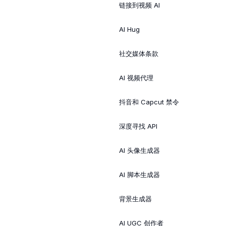
链接到视频 AI
AI Hug
社交媒体条款
AI 视频代理
抖音和 Capcut 禁令
深度寻找 API
AI 头像生成器
AI 脚本生成器
背景生成器
AI UGC 创作者