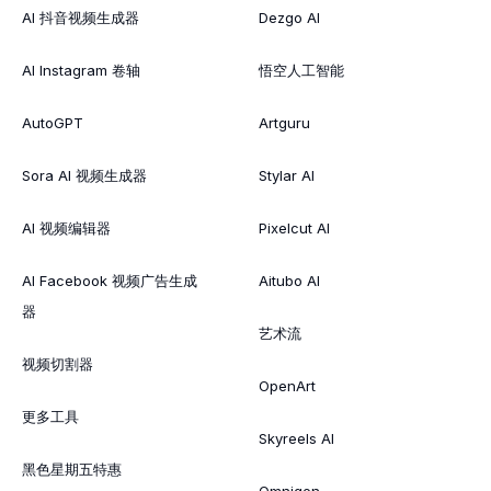
AI 抖音视频生成器
Dezgo AI
AI Instagram 卷轴
悟空人工智能
AutoGPT
Artguru
Sora AI 视频生成器
Stylar AI
AI 视频编辑器
Pixelcut AI
AI Facebook 视频广告生成
Aitubo AI
器
艺术流
视频切割器
OpenArt
更多工具
Skyreels AI
黑色星期五特惠
Omnigen