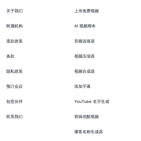
关于我们
上传免费视频
附属机构
AI 视频脚本
退款政策
音频连接器
条款
视频压缩器
隐私政策
视频合成器
预订会议
添加字幕
创意伙伴
YouTube 名字生成
联系我们
剪辑优酷视频
播客名称生成器