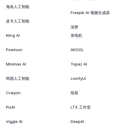
海洛人工智能
Freepik AI 视频生成器
皮卡人工智能
深梦
Kling AI
发电机
Powtoon
AKOOL
Minimax AI
Topaz AI
韩国人工智能
comfyUI
Craiyon
组装
PixAI
LTX 工作室
Viggle AI
DeepAI