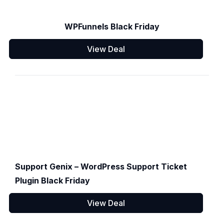
WPFunnels Black Friday
View Deal
Support Genix – WordPress Support Ticket
Plugin Black Friday
View Deal