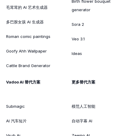
Birth flower bouquet
毛茸茸的 AI 艺术生成器
generator
多巴胺女孩 AI 生成器
Sora 2
Roman comic paintings
Veo 3.1
Goofy Ahh Wallpaper
Ideas
Cattle Brand Generator
Vadoo AI 替代方案
更多替代方案
Submagic
模范人工智能
AI 汽车短片
自动字幕 AI
Vsub Ai
Zeemo AI