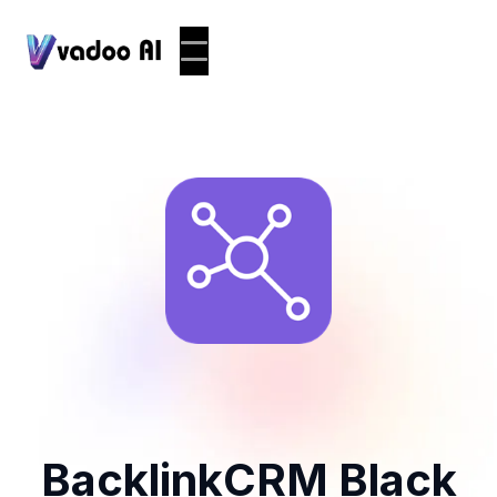
BacklinkCRM Black