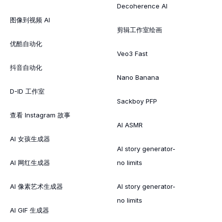
Decoherence AI
图像到视频 AI
剪辑工作室绘画
优酷自动化
Veo3 Fast
抖音自动化
Nano Banana
D-ID 工作室
Sackboy PFP
查看 Instagram 故事
AI ASMR
AI 女孩生成器
AI story generator-
AI 网红生成器
no limits
AI 像素艺术生成器
AI story generator-
no limits
AI GIF 生成器