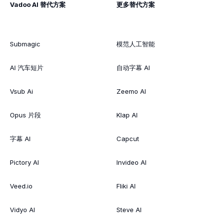
Vadoo AI 替代方案
更多替代方案
Submagic
模范人工智能
AI 汽车短片
自动字幕 AI
Vsub Ai
Zeemo AI
Opus 片段
Klap AI
字幕 AI
Capcut
Pictory AI
Invideo AI
Veed.io
Fliki AI
Vidyo AI
Steve AI