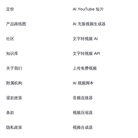
定价
AI YouTube 短片
产品路线图
AI 无脸视频生成器
社区
文字转视频 AI
知识库
文字转视频 API
关于我们
上传免费视频
附属机构
AI 视频脚本
退款政策
音频连接器
条款
视频压缩器
隐私政策
视频合成器