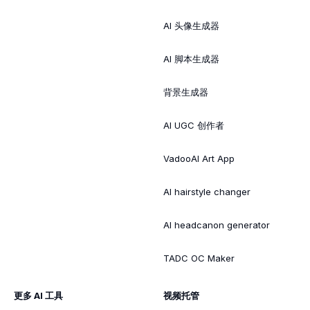
AI 头像生成器
AI 脚本生成器
背景生成器
AI UGC 创作者
VadooAI Art App
AI hairstyle changer
AI headcanon generator
TADC OC Maker
更多 AI 工具
视频托管