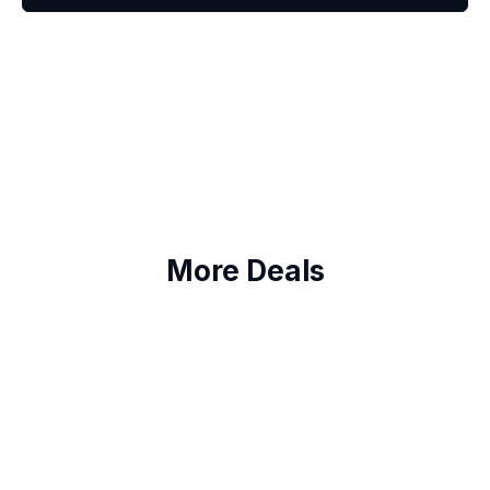
More Deals