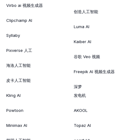
Virbo ai 视频生成器
创造人工智能
Clipchamp AI
Luma AI
Syllaby
Kaiber AI
Pixverse 人工
谷歌 Veo 视频
海洛人工智能
Freepik AI 视频生成器
皮卡人工智能
深梦
Kling AI
发电机
Powtoon
AKOOL
Minimax AI
Topaz AI