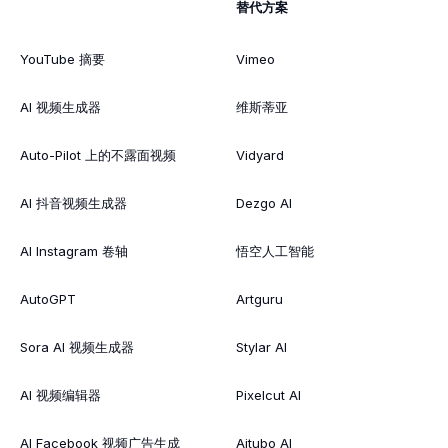
替代方案
YouTube 摘要
Vimeo
AI 视频生成器
维斯蒂亚
Auto-Pilot 上的不露面视频
Vidyard
AI 抖音视频生成器
Dezgo AI
AI Instagram 卷轴
悟空人工智能
AutoGPT
Artguru
Sora AI 视频生成器
Stylar AI
AI 视频编辑器
Pixelcut AI
AI Facebook 视频广告生成
Aitubo AI