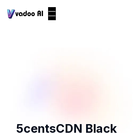
5centsCDN Black