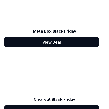
Meta Box Black Friday
View Deal
Clearout Black Friday