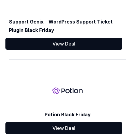
Support Genix – WordPress Support Ticket
Plugin Black Friday
View Deal
Potion Black Friday
View Deal