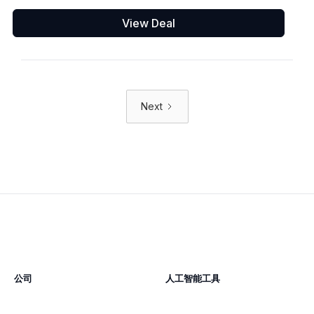
View Deal
Next
公司
人工智能工具