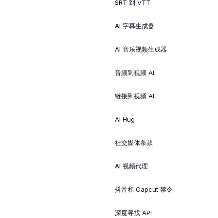
SRT 到 VTT
AI 字幕生成器
AI 音乐视频生成器
音频到视频 AI
链接到视频 AI
AI Hug
社交媒体条款
AI 视频代理
抖音和 Capcut 禁令
深度寻找 API