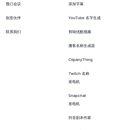
预订会议
添加字幕
创意伙伴
YouTube 名字生成
联系我们
剪辑优酷视频
播客名称生成器
ClipanyThing
Twitch 名称
发电机
Snapchat
发电机
抖音剧本作家